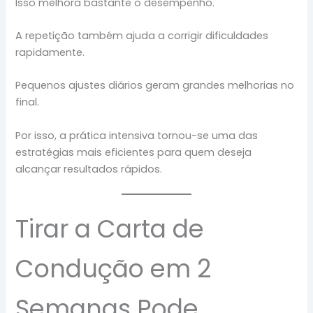
Isso melhora bastante o desempenho.
A repetição também ajuda a corrigir dificuldades
rapidamente.
Pequenos ajustes diários geram grandes melhorias no
final.
Por isso, a prática intensiva tornou-se uma das
estratégias mais eficientes para quem deseja
alcançar resultados rápidos.
Tirar a Carta de
Condução em 2
Semanas Pode