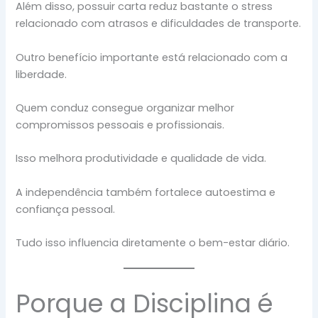
Além disso, possuir carta reduz bastante o stress
relacionado com atrasos e dificuldades de transporte.
Outro benefício importante está relacionado com a
liberdade.
Quem conduz consegue organizar melhor
compromissos pessoais e profissionais.
Isso melhora produtividade e qualidade de vida.
A independência também fortalece autoestima e
confiança pessoal.
Tudo isso influencia diretamente o bem-estar diário.
Porque a Disciplina é