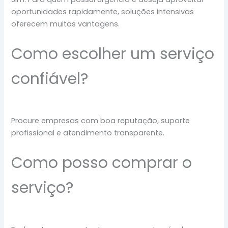
oportunidades rapidamente, soluções intensivas
oferecem muitas vantagens.
Como escolher um serviço
confiável?
Procure empresas com boa reputação, suporte
profissional e atendimento transparente.
Como posso comprar o
serviço?