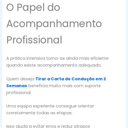
O Papel do
Acompanhamento
Profissional
A prática intensiva torna-se ainda mais eficiente
quando existe acompanhamento adequado.
Quem deseja
Tirar a Carta de Condução em 2
Semanas
beneficia muito mais com suporte
profissional.
Uma equipa experiente consegue orientar
corretamente todas as etapas.
Isso ajuda a evitar erros e reduz atrasos