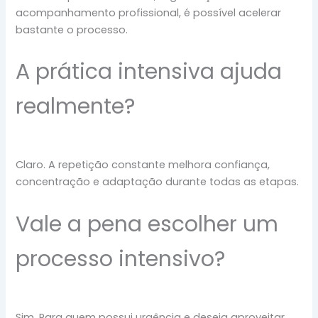
acompanhamento profissional, é possível acelerar
bastante o processo.
A prática intensiva ajuda
realmente?
Claro. A repetição constante melhora confiança,
concentração e adaptação durante todas as etapas.
Vale a pena escolher um
processo intensivo?
Sim. Para quem possui urgência e deseja aproveitar