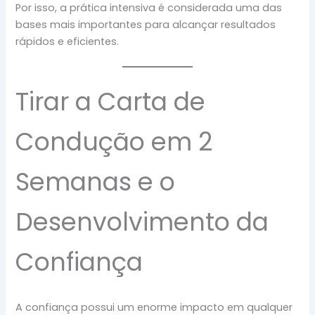
Por isso, a prática intensiva é considerada uma das
bases mais importantes para alcançar resultados
rápidos e eficientes.
Tirar a Carta de
Condução em 2
Semanas e o
Desenvolvimento da
Confiança
A confiança possui um enorme impacto em qualquer