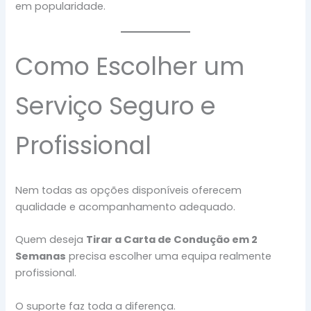
em popularidade.
Como Escolher um
Serviço Seguro e
Profissional
Nem todas as opções disponíveis oferecem
qualidade e acompanhamento adequado.
Quem deseja
Tirar a Carta de Condução em 2
Semanas
precisa escolher uma equipa realmente
profissional.
O suporte faz toda a diferença.