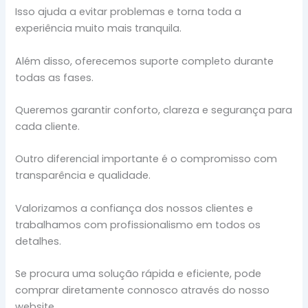
Isso ajuda a evitar problemas e torna toda a
experiência muito mais tranquila.
Além disso, oferecemos suporte completo durante
todas as fases.
Queremos garantir conforto, clareza e segurança para
cada cliente.
Outro diferencial importante é o compromisso com
transparência e qualidade.
Valorizamos a confiança dos nossos clientes e
trabalhamos com profissionalismo em todos os
detalhes.
Se procura uma solução rápida e eficiente, pode
comprar diretamente connosco através do nosso
website.