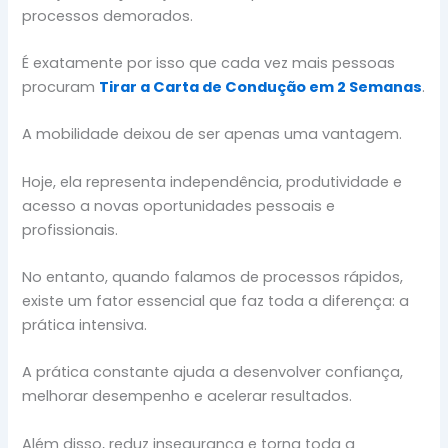
processos demorados.
É exatamente por isso que cada vez mais pessoas
procuram
Tirar a Carta de Condução em 2 Semanas
.
A mobilidade deixou de ser apenas uma vantagem.
Hoje, ela representa independência, produtividade e
acesso a novas oportunidades pessoais e
profissionais.
No entanto, quando falamos de processos rápidos,
existe um fator essencial que faz toda a diferença: a
prática intensiva.
A prática constante ajuda a desenvolver confiança,
melhorar desempenho e acelerar resultados.
Além disso, reduz insegurança e torna toda a