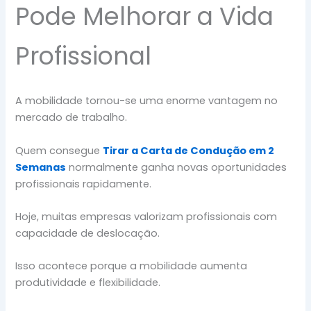
Pode Melhorar a Vida
Profissional
A mobilidade tornou-se uma enorme vantagem no
mercado de trabalho.
Quem consegue
Tirar a Carta de Condução em 2
Semanas
normalmente ganha novas oportunidades
profissionais rapidamente.
Hoje, muitas empresas valorizam profissionais com
capacidade de deslocação.
Isso acontece porque a mobilidade aumenta
produtividade e flexibilidade.