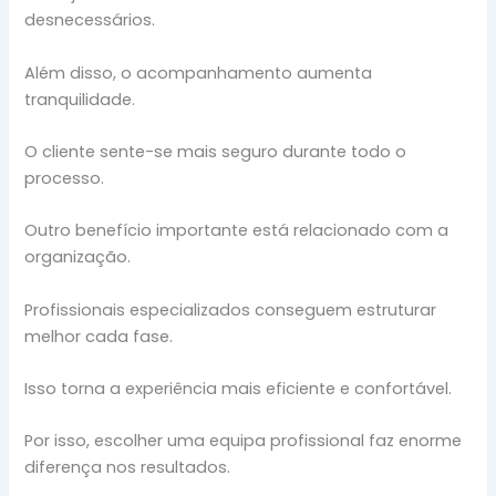
desnecessários.
Além disso, o acompanhamento aumenta
tranquilidade.
O cliente sente-se mais seguro durante todo o
processo.
Outro benefício importante está relacionado com a
organização.
Profissionais especializados conseguem estruturar
melhor cada fase.
Isso torna a experiência mais eficiente e confortável.
Por isso, escolher uma equipa profissional faz enorme
diferença nos resultados.