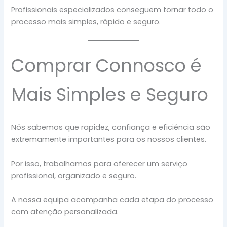
Profissionais especializados conseguem tornar todo o
processo mais simples, rápido e seguro.
Comprar Connosco é
Mais Simples e Seguro
Nós sabemos que rapidez, confiança e eficiência são
extremamente importantes para os nossos clientes.
Por isso, trabalhamos para oferecer um serviço
profissional, organizado e seguro.
A nossa equipa acompanha cada etapa do processo
com atenção personalizada.