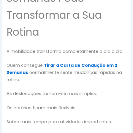
Transformar a Sua
Rotina
A mobilidade transforma completamente o dia a dia.
Quem consegue
Tirar a Carta de Condução em 2
Semanas
normalmente sente mudanças rápidas na
rotina.
As deslocações tornam-se mais simples.
Os horários ficam mais flexíveis.
Sobra mais tempo para atividades importantes.