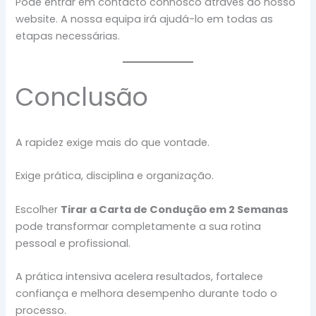
Pode entrar em contacto connosco através do nosso
website. A nossa equipa irá ajudá-lo em todas as
etapas necessárias.
Conclusão
A rapidez exige mais do que vontade.
Exige prática, disciplina e organização.
Escolher
Tirar a Carta de Condução em 2 Semanas
pode transformar completamente a sua rotina
pessoal e profissional.
A prática intensiva acelera resultados, fortalece
confiança e melhora desempenho durante todo o
processo.