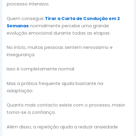
processo intensivo.
Quem consegue
Tirar a Carta de Condução em 2
Semanas
normalmente percebe uma grande
evolução emocional durante todas as etapas.
No início, muitas pessoas sentem nervosismo e
insegurança.
Isso é completamente normal.
Mas a prática frequente ajuda bastante na
adaptação.
Quanto mais contacto existe com o processo, maior
torna-se a confiança.
Além disso, a repetição ajuda a reduzir ansiedade.