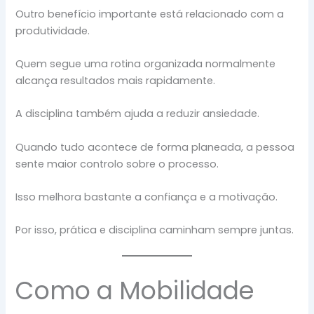
Outro benefício importante está relacionado com a
produtividade.
Quem segue uma rotina organizada normalmente
alcança resultados mais rapidamente.
A disciplina também ajuda a reduzir ansiedade.
Quando tudo acontece de forma planeada, a pessoa
sente maior controlo sobre o processo.
Isso melhora bastante a confiança e a motivação.
Por isso, prática e disciplina caminham sempre juntas.
Como a Mobilidade