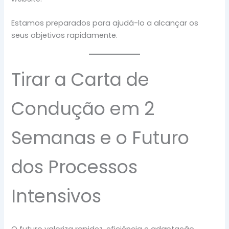
Estamos preparados para ajudá-lo a alcançar os
seus objetivos rapidamente.
Tirar a Carta de
Condução em 2
Semanas e o Futuro
dos Processos
Intensivos