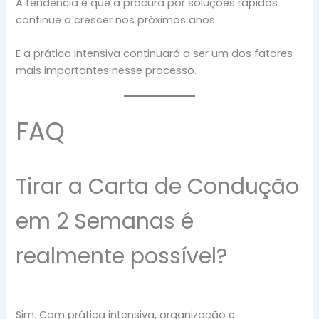
A tendência é que a procura por soluções rápidas
continue a crescer nos próximos anos.
E a prática intensiva continuará a ser um dos fatores
mais importantes nesse processo.
FAQ
Tirar a Carta de Condução
em 2 Semanas é
realmente possível?
Sim. Com prática intensiva, organização e