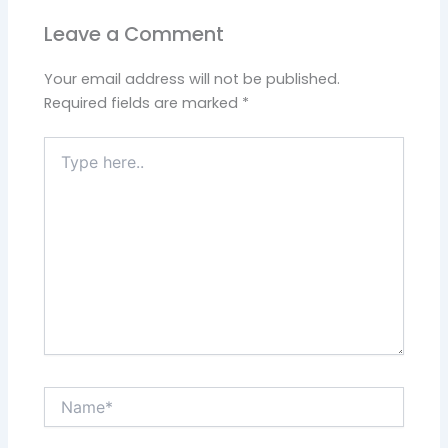
Leave a Comment
Your email address will not be published.
Required fields are marked
*
Type
here..
Name*