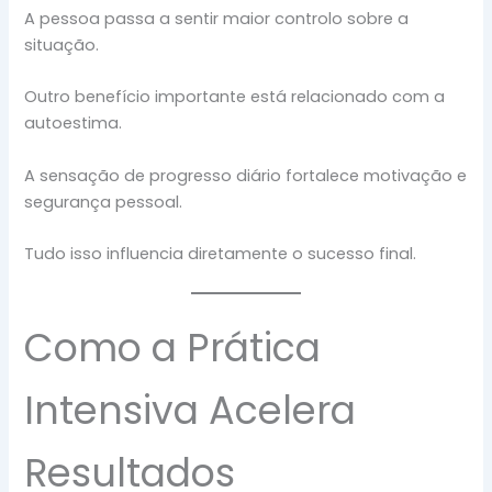
A pessoa passa a sentir maior controlo sobre a
situação.
Outro benefício importante está relacionado com a
autoestima.
A sensação de progresso diário fortalece motivação e
segurança pessoal.
Tudo isso influencia diretamente o sucesso final.
Como a Prática
Intensiva Acelera
Resultados