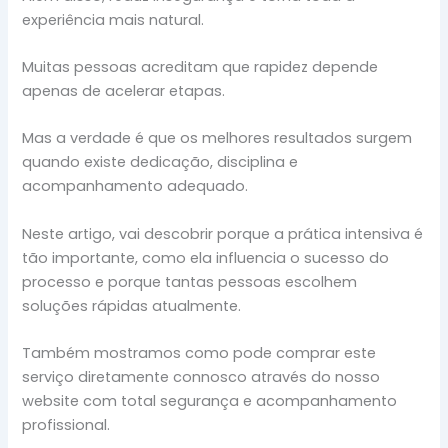
experiência mais natural.
Muitas pessoas acreditam que rapidez depende
apenas de acelerar etapas.
Mas a verdade é que os melhores resultados surgem
quando existe dedicação, disciplina e
acompanhamento adequado.
Neste artigo, vai descobrir porque a prática intensiva é
tão importante, como ela influencia o sucesso do
processo e porque tantas pessoas escolhem
soluções rápidas atualmente.
Também mostramos como pode comprar este
serviço diretamente connosco através do nosso
website com total segurança e acompanhamento
profissional.