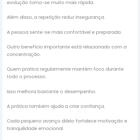
evolução torna-se muito mais rápida.
Além disso, a repetição reduz insegurança.
A pessoa sente-se mais confortável e preparada.
Outro benefício importante está relacionado com a
concentração.
Quem pratica regularmente mantém foco durante
todo o processo.
Isso melhora bastante o desempenho.
A prática também ajuda a criar confiança.
Cada pequeno avanço diário fortalece motivação e
tranquilidade emocional.