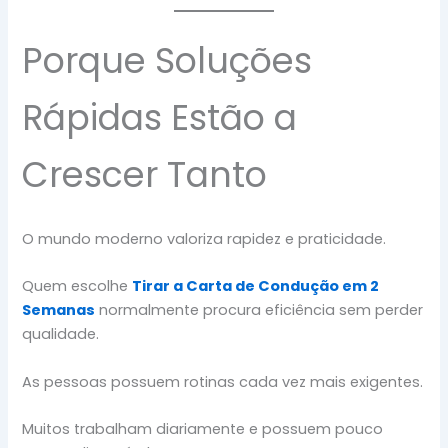
Porque Soluções
Rápidas Estão a
Crescer Tanto
O mundo moderno valoriza rapidez e praticidade.
Quem escolhe
Tirar a Carta de Condução em 2
Semanas
normalmente procura eficiência sem perder
qualidade.
As pessoas possuem rotinas cada vez mais exigentes.
Muitos trabalham diariamente e possuem pouco