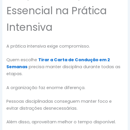
Essencial na Prática
Intensiva
A prática intensiva exige compromisso.
Quem escolhe
Tirar a Carta de Condução em 2
Semanas
precisa manter disciplina durante todas as
etapas.
A organização faz enorme diferença.
Pessoas disciplinadas conseguem manter foco e
evitar distrações desnecessárias.
Além disso, aproveitam melhor o tempo disponível.