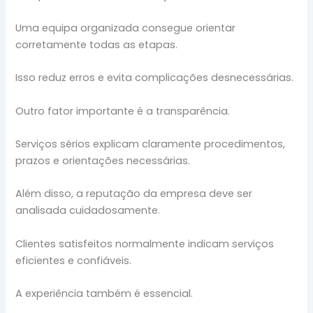
Uma equipa organizada consegue orientar
corretamente todas as etapas.
Isso reduz erros e evita complicações desnecessárias.
Outro fator importante é a transparência.
Serviços sérios explicam claramente procedimentos,
prazos e orientações necessárias.
Além disso, a reputação da empresa deve ser
analisada cuidadosamente.
Clientes satisfeitos normalmente indicam serviços
eficientes e confiáveis.
A experiência também é essencial.