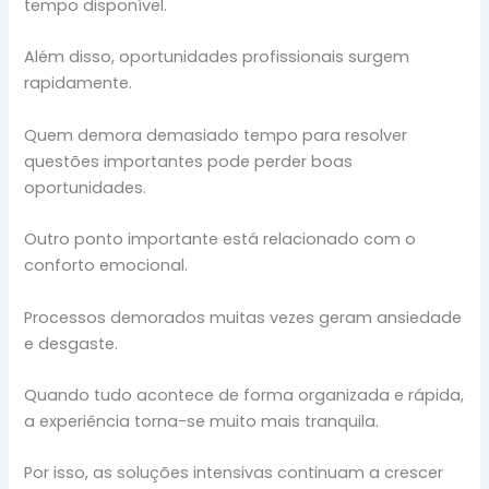
tempo disponível.
Além disso, oportunidades profissionais surgem
rapidamente.
Quem demora demasiado tempo para resolver
questões importantes pode perder boas
oportunidades.
Outro ponto importante está relacionado com o
conforto emocional.
Processos demorados muitas vezes geram ansiedade
e desgaste.
Quando tudo acontece de forma organizada e rápida,
a experiência torna-se muito mais tranquila.
Por isso, as soluções intensivas continuam a crescer