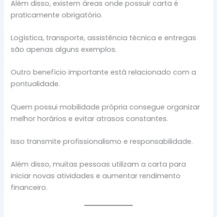
Além disso, existem áreas onde possuir carta é
praticamente obrigatório.
Logística, transporte, assistência técnica e entregas
são apenas alguns exemplos.
Outro benefício importante está relacionado com a
pontualidade.
Quem possui mobilidade própria consegue organizar
melhor horários e evitar atrasos constantes.
Isso transmite profissionalismo e responsabilidade.
Além disso, muitas pessoas utilizam a carta para
iniciar novas atividades e aumentar rendimento
financeiro.