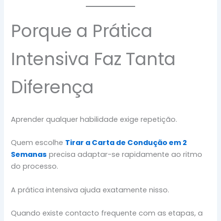
Porque a Prática
Intensiva Faz Tanta
Diferença
Aprender qualquer habilidade exige repetição.
Quem escolhe
Tirar a Carta de Condução em 2
Semanas
precisa adaptar-se rapidamente ao ritmo
do processo.
A prática intensiva ajuda exatamente nisso.
Quando existe contacto frequente com as etapas, a