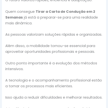
O futuro valoriza rapidez, eficiência e adaptação.
Quem consegue
Tirar a Carta de Condução em 2
Semanas
já está a preparar-se para uma realidade
mais dinâmica.
As pessoas valorizam soluções rápidas e organizadas.
Além disso, a mobilidade tornou-se essencial para
aproveitar oportunidades profissionais e pessoais.
Outro ponto importante é a evolução dos métodos
intensivos.
A tecnologia e o acompanhamento profissional estão
a tornar os processos mais eficientes.
Isso ajuda a reduzir dificuldades e melhorar resultados.