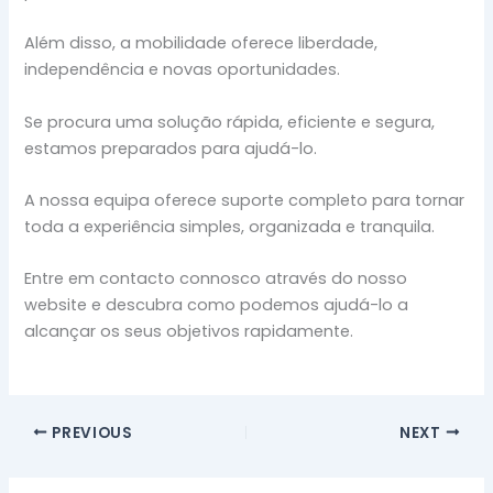
Além disso, a mobilidade oferece liberdade,
independência e novas oportunidades.
Se procura uma solução rápida, eficiente e segura,
estamos preparados para ajudá-lo.
A nossa equipa oferece suporte completo para tornar
toda a experiência simples, organizada e tranquila.
Entre em contacto connosco através do nosso
website e descubra como podemos ajudá-lo a
alcançar os seus objetivos rapidamente.
PREVIOUS
NEXT