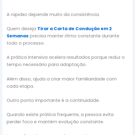
A rapidez depende muito da consistência.
Quem deseja
Tirar a Carta de Condução em 2
Semanas
precisa manter ritmo constante durante
todo o processo.
A prática intensiva acelera resultados porque reduz o
tempo necessário para adaptação.
Além disso, ajuda a criar maior familiaridade com
cada etapa.
Outro ponto importante é a continuidade.
Quando existe prática frequente, a pessoa evita
perder foco e mantém evolução constante.