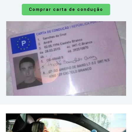
Comprar carta de condução