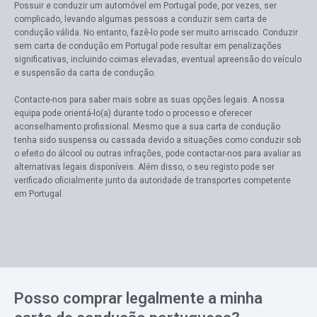
Possuir e conduzir um automóvel em Portugal pode, por vezes, ser
complicado, levando algumas pessoas a conduzir sem carta de
condução válida. No entanto, fazê-lo pode ser muito arriscado. Conduzir
sem carta de condução em Portugal pode resultar em penalizações
significativas, incluindo coimas elevadas, eventual apreensão do veículo
e suspensão da carta de condução.
Contacte-nos para saber mais sobre as suas opções legais. A nossa
equipa pode orientá-lo(a) durante todo o processo e oferecer
aconselhamento profissional. Mesmo que a sua carta de condução
tenha sido suspensa ou cassada devido a situações como conduzir sob
o efeito do álcool ou outras infrações, pode contactar-nos para avaliar as
alternativas legais disponíveis. Além disso, o seu registo pode ser
verificado oficialmente junto da autoridade de transportes competente
em Portugal.
Posso comprar legalmente a minha