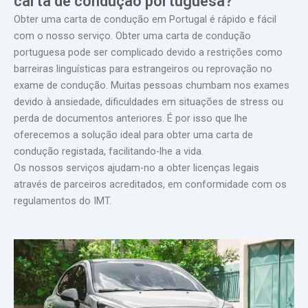
carta de condução portuguesa?
Obter uma carta de condução em Portugal é rápido e fácil
com o nosso serviço. Obter uma carta de condução
portuguesa pode ser complicado devido a restrições como
barreiras linguísticas para estrangeiros ou reprovação no
exame de condução. Muitas pessoas chumbam nos exames
devido à ansiedade, dificuldades em situações de stress ou
perda de documentos anteriores. É por isso que lhe
oferecemos a solução ideal para obter uma carta de
condução registada, facilitando-lhe a vida.
Os nossos serviços ajudam-no a obter licenças legais
através de parceiros acreditados, em conformidade com os
regulamentos do IMT.