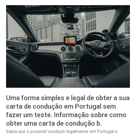
Uma forma simples e legal de obter a sua
carta de condução em Portugal sem
fazer um teste. Informação sobre como
obter uma carta de condução b.
Sabia que é possível conduzir legalmente em Portugal e