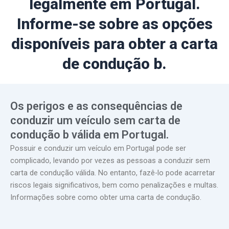
legalmente em Portugal.
Informe-se sobre as opções
disponíveis para obter a carta
de condução b.
Os perigos e as consequências de
conduzir um veículo sem carta de
condução b válida em Portugal.
Possuir e conduzir um veículo em Portugal pode ser
complicado, levando por vezes as pessoas a conduzir sem
carta de condução válida. No entanto, fazê-lo pode acarretar
riscos legais significativos, bem como penalizações e multas.
Informações sobre como obter uma carta de condução.