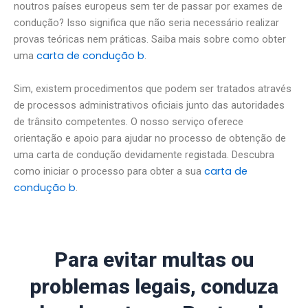
noutros países europeus sem ter de passar por exames de
condução? Isso significa que não seria necessário realizar
provas teóricas nem práticas. Saiba mais sobre como obter
carta de condução b
uma
.
Sim, existem procedimentos que podem ser tratados através
de processos administrativos oficiais junto das autoridades
de trânsito competentes. O nosso serviço oferece
orientação e apoio para ajudar no processo de obtenção de
uma carta de condução devidamente registada. Descubra
carta de
como iniciar o processo para obter a sua
condução b
.
Para evitar multas ou
problemas legais, conduza