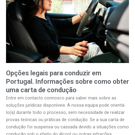
Opções legais para conduzir em
Portugal. Informações sobre como obter
uma carta de condução
Entre em contacto connosco para saber mais sobre as
soluções jurídicas disponíveis. A nossa equipa pode orientá-
lo(a) durante todo o processo, sem necessidade de realizar
provas teóricas ou práticas de condução. Se a sua carta de
condução foi suspensa ou cassada devido a situações como
condução sob o efeito do álcool ou outras infrações,