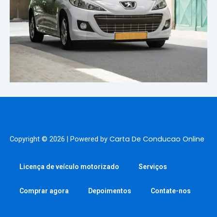
Carta De Conducao Online
Copyright © 2026 | Powered by
Licença de veículo motorizado
Serviços
Comprar agora
Depoimentos
Contate-nos