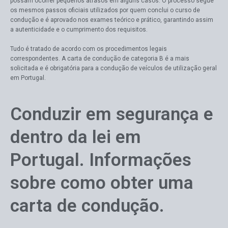
possam ocorrer pequenos atrasos em alguns casos. O processo segue
os mesmos passos oficiais utilizados por quem conclui o curso de
condução e é aprovado nos exames teórico e prático, garantindo assim
a autenticidade e o cumprimento dos requisitos.
Tudo é tratado de acordo com os procedimentos legais
correspondentes. A carta de condução de categoria B é a mais
solicitada e é obrigatória para a condução de veículos de utilização geral
em Portugal.
Conduzir em segurança e
dentro da lei em
Portugal. Informações
sobre como obter uma
carta de condução.