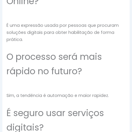
Online?
É uma expressão usada por pessoas que procuram
soluções digitais para obter habilitação de forma
prática.
O processo será mais
rápido no futuro?
Sim, a tendência é automação e maior rapidez.
É seguro usar serviços
digitais?