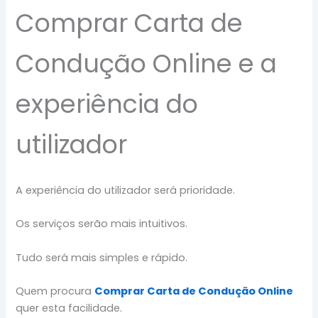
Comprar Carta de
Condução Online e a
experiência do
utilizador
A experiência do utilizador será prioridade.
Os serviços serão mais intuitivos.
Tudo será mais simples e rápido.
Quem procura
Comprar Carta de Condução Online
quer esta facilidade.