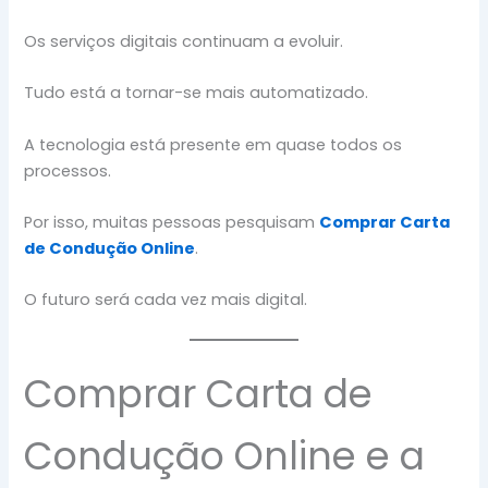
Os serviços digitais continuam a evoluir.
Tudo está a tornar-se mais automatizado.
A tecnologia está presente em quase todos os
processos.
Por isso, muitas pessoas pesquisam
Comprar Carta
de Condução Online
.
O futuro será cada vez mais digital.
Comprar Carta de
Condução Online e a