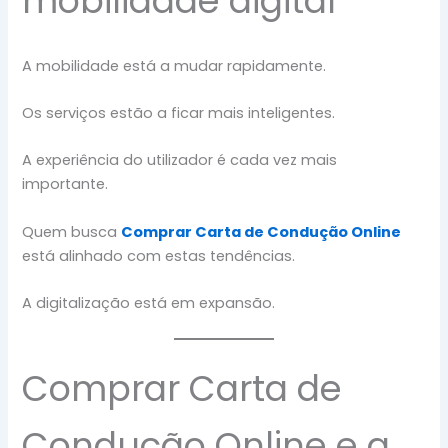
mobilidade digital
A mobilidade está a mudar rapidamente.
Os serviços estão a ficar mais inteligentes.
A experiência do utilizador é cada vez mais
importante.
Quem busca
Comprar Carta de Condução Online
está alinhado com estas tendências.
A digitalização está em expansão.
Comprar Carta de
Condução Online e a