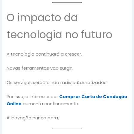
O impacto da
tecnologia no futuro
A tecnologia continuará a crescer.
Novas ferramentas vão surgir.
Os serviços serão ainda mais automatizados.
Por isso, o interesse por
Comprar Carta de Condução
Online
aumenta continuamente.
A inovação nunca para.