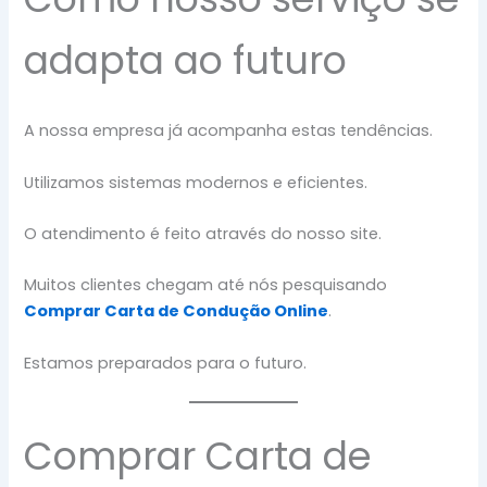
adapta ao futuro
A nossa empresa já acompanha estas tendências.
Utilizamos sistemas modernos e eficientes.
O atendimento é feito através do nosso site.
Muitos clientes chegam até nós pesquisando
Comprar Carta de Condução Online
.
Estamos preparados para o futuro.
Comprar Carta de