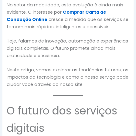
No setor da mobilidade, esta evolução é ainda mais
evidente. O interesse por
Comprar Carta de
Condução Online
cresce à medida que os serviços se
tornam mais rápidos, inteligentes e acessíveis.
Hoje, falamos de inovação, automação e experiências
digitais completas. O futuro promete ainda mais
praticidade e eficiência.
Neste artigo, vamos explorar as tendências futuras, os
impactos da tecnologia e como o nosso serviço pode
ajudar você através do nosso site.
O futuro dos serviços
digitais