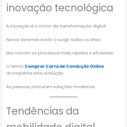
inovação tecnológica
A inovação é o motor da transformação digital.
Novos sistemas estão a surgir todos os anos.
Eles tornam os processos mais rápidos e eficientes.
O termo
Comprar Carta de Condução Online
acompanha esta evolução.
As pessoas procuram soluções modernas.
Tendências da