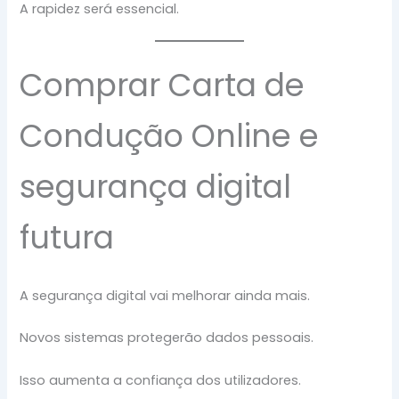
A rapidez será essencial.
Comprar Carta de
Condução Online e
segurança digital
futura
A segurança digital vai melhorar ainda mais.
Novos sistemas protegerão dados pessoais.
Isso aumenta a confiança dos utilizadores.