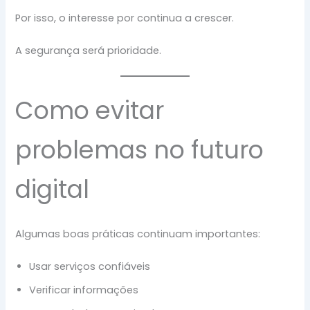
Por isso, o interesse por continua a crescer.
A segurança será prioridade.
Como evitar
problemas no futuro
digital
Algumas boas práticas continuam importantes:
Usar serviços confiáveis
Verificar informações