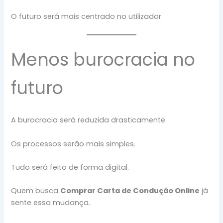
O futuro será mais centrado no utilizador.
Menos burocracia no
futuro
A burocracia será reduzida drasticamente.
Os processos serão mais simples.
Tudo será feito de forma digital.
Quem busca
Comprar Carta de Condução Online
já
sente essa mudança.