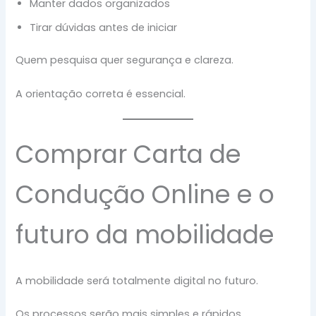
Manter dados organizados
Tirar dúvidas antes de iniciar
Quem pesquisa quer segurança e clareza.
A orientação correta é essencial.
Comprar Carta de
Condução Online e o
futuro da mobilidade
A mobilidade será totalmente digital no futuro.
Os processos serão mais simples e rápidos.