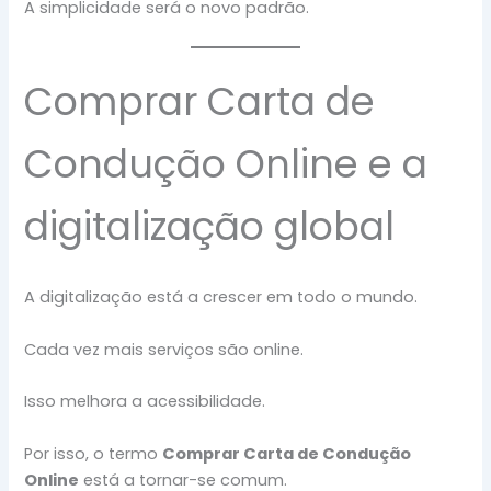
A simplicidade será o novo padrão.
Comprar Carta de
Condução Online e a
digitalização global
A digitalização está a crescer em todo o mundo.
Cada vez mais serviços são online.
Isso melhora a acessibilidade.
Por isso, o termo
Comprar Carta de Condução
Online
está a tornar-se comum.