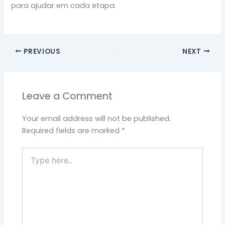
para ajudar em cada etapa.
PREVIOUS
NEXT
Leave a Comment
Your email address will not be published.
Required fields are marked
*
Type
here..