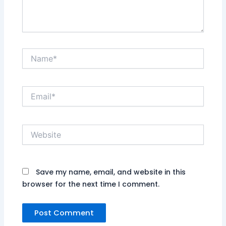
Name*
Email*
Website
Save my name, email, and website in this
browser for the next time I comment.