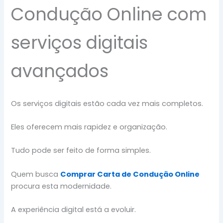
Condução Online com
serviços digitais
avançados
Os serviços digitais estão cada vez mais completos.
Eles oferecem mais rapidez e organização.
Tudo pode ser feito de forma simples.
Quem busca
Comprar Carta de Condução Online
procura esta modernidade.
A experiência digital está a evoluir.