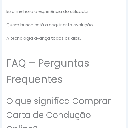
Isso melhora a experiência do utilizador.
Quem busca está a seguir esta evolução.
A tecnologia avança todos os dias.
FAQ – Perguntas
Frequentes
O que significa Comprar
Carta de Condução