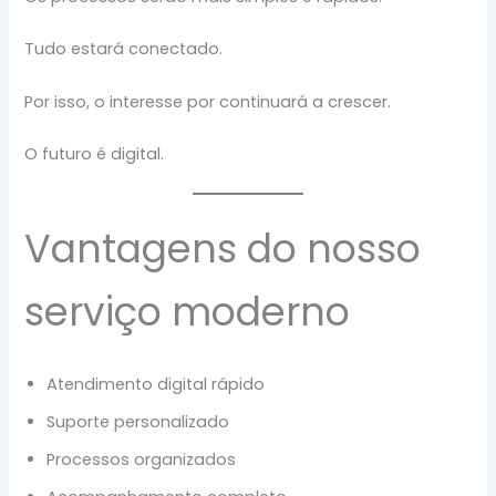
Tudo estará conectado.
Por isso, o interesse por continuará a crescer.
O futuro é digital.
Vantagens do nosso
serviço moderno
Atendimento digital rápido
Suporte personalizado
Processos organizados