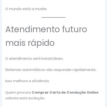
O mundo está a mudar.
Atendimento futuro
mais rápido
O atendimento será instantâneo.
Sistemas automáticos vão responder rapidamente.
Isso melhora a eficiência.
Quem procura
Comprar Carta de Condução Online
valoriza esta evolução.