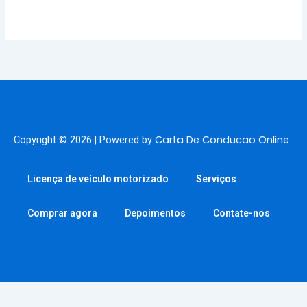
Carta De Conducao Online
Copyright © 2026 | Powered by
Licença de veículo motorizado
Serviços
Comprar agora
Depoimentos
Contate-nos