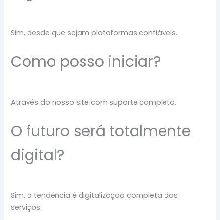
Sim, desde que sejam plataformas confiáveis.
Como posso iniciar?
Através do nosso site com suporte completo.
O futuro será totalmente
digital?
Sim, a tendência é digitalização completa dos
serviços.