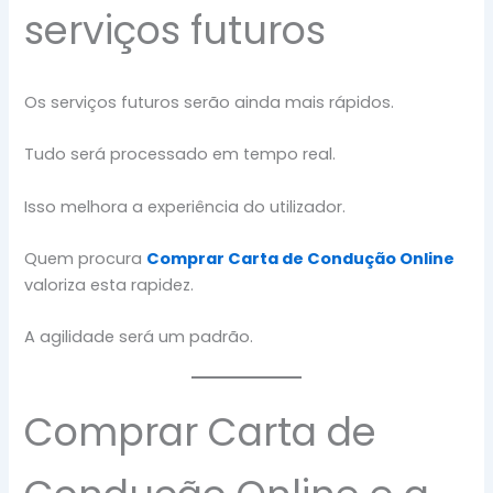
serviços futuros
Os serviços futuros serão ainda mais rápidos.
Tudo será processado em tempo real.
Isso melhora a experiência do utilizador.
Quem procura
Comprar Carta de Condução Online
valoriza esta rapidez.
A agilidade será um padrão.
Comprar Carta de