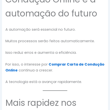
automação do futuro
A automação será essencial no futuro.
Muitos processos serão feitos automaticamente.
Isso reduz erros e aumenta a eficiência.
Por isso, o interesse por
Comprar Carta de Condução
Online
continua a crescer.
A tecnologia está a avançar rapidamente.
Mais rapidez nos