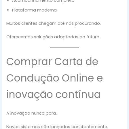
Acompanhamento completo
Plataforma moderna
Muitos clientes chegam até nós procurando.
Oferecemos soluções adaptadas ao futuro.
Comprar Carta de
Condução Online e
inovação contínua
A inovação nunca para.
Novos sistemas são lançados constantemente.