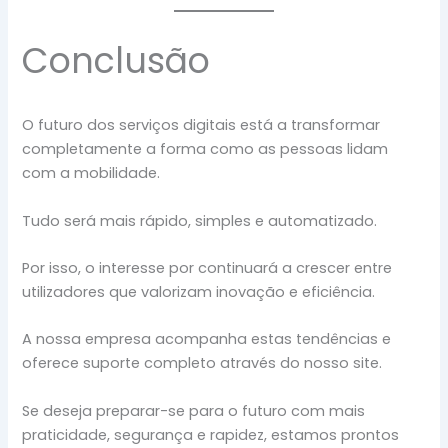
Conclusão
O futuro dos serviços digitais está a transformar
completamente a forma como as pessoas lidam
com a mobilidade.
Tudo será mais rápido, simples e automatizado.
Por isso, o interesse por continuará a crescer entre
utilizadores que valorizam inovação e eficiência.
A nossa empresa acompanha estas tendências e
oferece suporte completo através do nosso site.
Se deseja preparar-se para o futuro com mais
praticidade, segurança e rapidez, estamos prontos