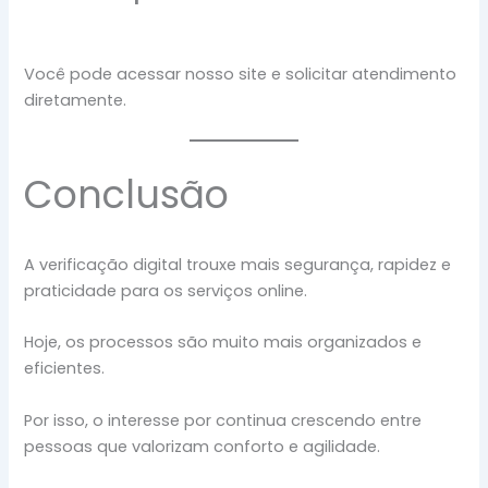
Você pode acessar nosso site e solicitar atendimento
diretamente.
Conclusão
A verificação digital trouxe mais segurança, rapidez e
praticidade para os serviços online.
Hoje, os processos são muito mais organizados e
eficientes.
Por isso, o interesse por continua crescendo entre
pessoas que valorizam conforto e agilidade.