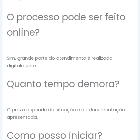
O processo pode ser feito
online?
Sim, grande parte do atendimento é realizada
digitalmente.
Quanto tempo demora?
O prazo depende da situação e da documentação
apresentada.
Como posso iniciar?