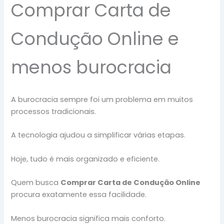
Comprar Carta de
Condução Online e
menos burocracia
A burocracia sempre foi um problema em muitos
processos tradicionais.
A tecnologia ajudou a simplificar várias etapas.
Hoje, tudo é mais organizado e eficiente.
Quem busca
Comprar Carta de Condução Online
procura exatamente essa facilidade.
Menos burocracia significa mais conforto.