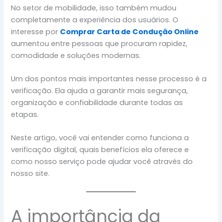
No setor de mobilidade, isso também mudou
completamente a experiência dos usuários. O
interesse por
Comprar Carta de Condução Online
aumentou entre pessoas que procuram rapidez,
comodidade e soluções modernas.
Um dos pontos mais importantes nesse processo é a
verificação. Ela ajuda a garantir mais segurança,
organização e confiabilidade durante todas as
etapas.
Neste artigo, você vai entender como funciona a
verificação digital, quais benefícios ela oferece e
como nosso serviço pode ajudar você através do
nosso site.
A importância da