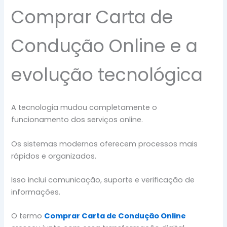
Comprar Carta de
Condução Online e a
evolução tecnológica
A tecnologia mudou completamente o
funcionamento dos serviços online.
Os sistemas modernos oferecem processos mais
rápidos e organizados.
Isso inclui comunicação, suporte e verificação de
informações.
O termo
Comprar Carta de Condução Online