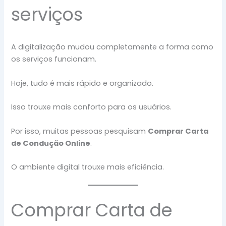
serviços
A digitalização mudou completamente a forma como
os serviços funcionam.
Hoje, tudo é mais rápido e organizado.
Isso trouxe mais conforto para os usuários.
Por isso, muitas pessoas pesquisam
Comprar Carta
de Condução Online
.
O ambiente digital trouxe mais eficiência.
Comprar Carta de