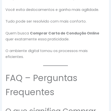
Você evita deslocamentos e ganha mais agilidade.
Tudo pode ser resolvido com mais conforto.
Quem busca
Comprar Carta de Condução Online
quer exatamente essa praticidade.
O ambiente digital tornou os processos mais
eficientes.
FAQ – Perguntas
Frequentes