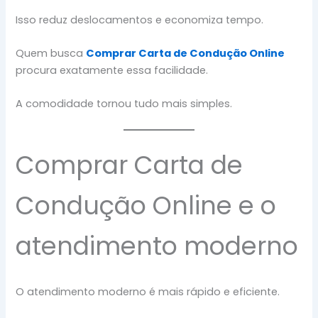
Isso reduz deslocamentos e economiza tempo.
Quem busca
Comprar Carta de Condução Online
procura exatamente essa facilidade.
A comodidade tornou tudo mais simples.
Comprar Carta de
Condução Online e o
atendimento moderno
O atendimento moderno é mais rápido e eficiente.