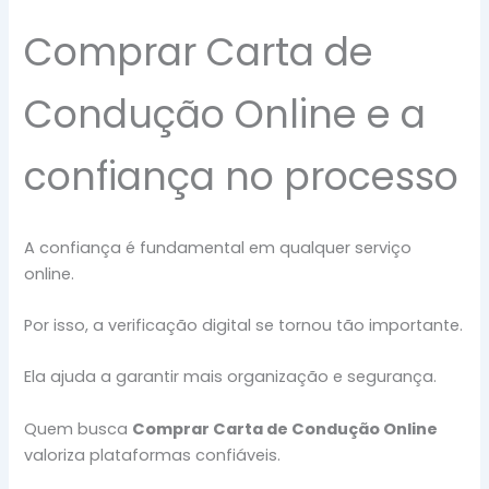
Comprar Carta de
Condução Online e a
confiança no processo
A confiança é fundamental em qualquer serviço
online.
Por isso, a verificação digital se tornou tão importante.
Ela ajuda a garantir mais organização e segurança.
Quem busca
Comprar Carta de Condução Online
valoriza plataformas confiáveis.