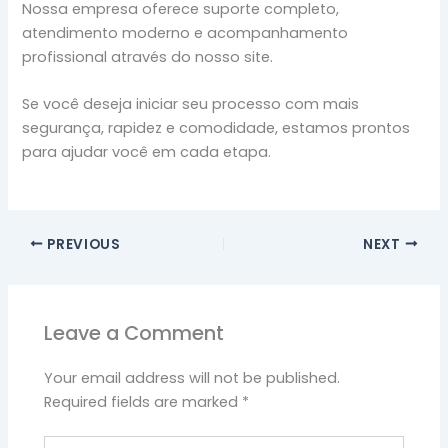
Nossa empresa oferece suporte completo,
atendimento moderno e acompanhamento
profissional através do nosso site.
Se você deseja iniciar seu processo com mais
segurança, rapidez e comodidade, estamos prontos
para ajudar você em cada etapa.
PREVIOUS
NEXT
Leave a Comment
Your email address will not be published.
Required fields are marked
*
Type