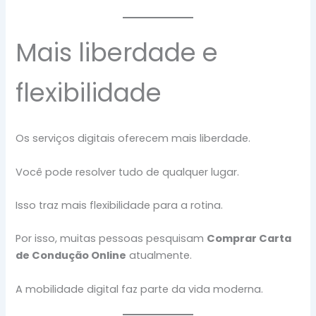
Mais liberdade e
flexibilidade
Os serviços digitais oferecem mais liberdade.
Você pode resolver tudo de qualquer lugar.
Isso traz mais flexibilidade para a rotina.
Por isso, muitas pessoas pesquisam
Comprar Carta
de Condução Online
atualmente.
A mobilidade digital faz parte da vida moderna.