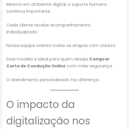
Mesmo em ambiente digital, o suporte humano
continua importante.
Cada cliente recebe acompanhamento
individualizado.
Nossa equipe orienta todas as etapas com clareza.
Esse modelo é ideal para quem deseja
Comprar
Carta de Condução Online
com mais segurança.
O atendimento personalizado faz diferença.
O impacto da
digitalização nos