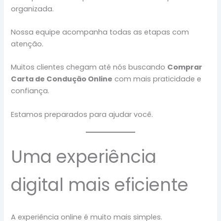
organizada.
Nossa equipe acompanha todas as etapas com
atenção.
Muitos clientes chegam até nós buscando
Comprar
Carta de Condução Online
com mais praticidade e
confiança.
Estamos preparados para ajudar você.
Uma experiência
digital mais eficiente
A experiência online é muito mais simples.