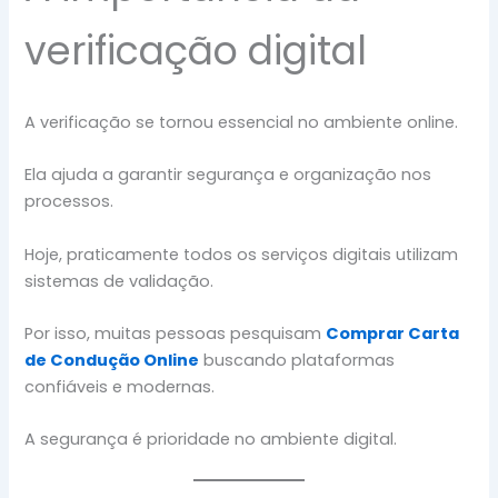
verificação digital
A verificação se tornou essencial no ambiente online.
Ela ajuda a garantir segurança e organização nos
processos.
Hoje, praticamente todos os serviços digitais utilizam
sistemas de validação.
Por isso, muitas pessoas pesquisam
Comprar Carta
de Condução Online
buscando plataformas
confiáveis e modernas.
A segurança é prioridade no ambiente digital.