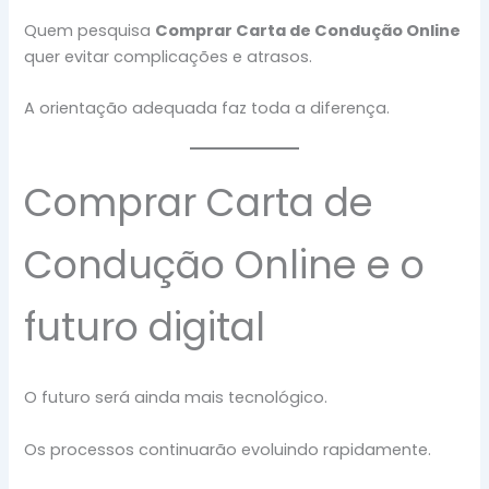
Quem pesquisa
Comprar Carta de Condução Online
quer evitar complicações e atrasos.
A orientação adequada faz toda a diferença.
Comprar Carta de
Condução Online e o
futuro digital
O futuro será ainda mais tecnológico.
Os processos continuarão evoluindo rapidamente.