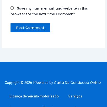
Save my name, email, and website in this
browser for the next time I comment.
Carta De Conducao Online
Copyright © 2026 | Powered by
Licença de veículo motorizado
Serviços