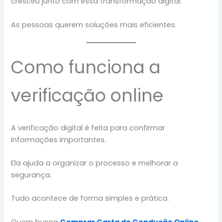
cresceu junto com essa transformação digital.
As pessoas querem soluções mais eficientes.
Como funciona a
verificação online
A verificação digital é feita para confirmar
informações importantes.
Ela ajuda a organizar o processo e melhorar a
segurança.
Tudo acontece de forma simples e prática.
Quem busca
Comprar Carta de Condução Online