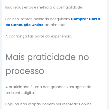
Isso reduz erros e melhora a confiabilidade.
Por isso, tantas pessoas pesquisam
Comprar Carta
de Condução Online
atualmente.
A confiança faz parte da experiência.
Mais praticidade no
processo
A praticidade é uma das grandes vantagens do
ambiente digital.
Hoje, muitas etapas podem ser resolvidas online.