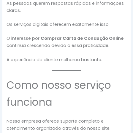
As pessoas querem respostas rápidas e informações
claras.
Os serviços digitais oferecem exatamente isso.
O interesse por
Comprar Carta de Condução Online
continua crescendo devido a essa praticidade.
A experiência do cliente melhorou bastante.
Como nosso serviço
funciona
Nossa empresa oferece suporte completo e
atendimento organizado através do nosso site.