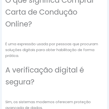
O que significa Comprar
Carta de Condução
Online?
É uma expressão usada por pessoas que procuram
soluções digitais para obter habilitação de forma
prática.
A verificação digital é
segura?
Sim, os sistemas modernos oferecem proteção
avançada de dados.