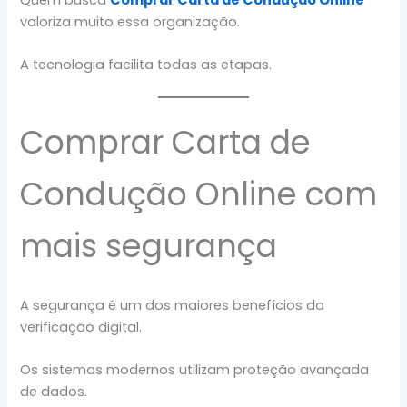
valoriza muito essa organização.
A tecnologia facilita todas as etapas.
Comprar Carta de
Condução Online com
mais segurança
A segurança é um dos maiores benefícios da
verificação digital.
Os sistemas modernos utilizam proteção avançada
de dados.