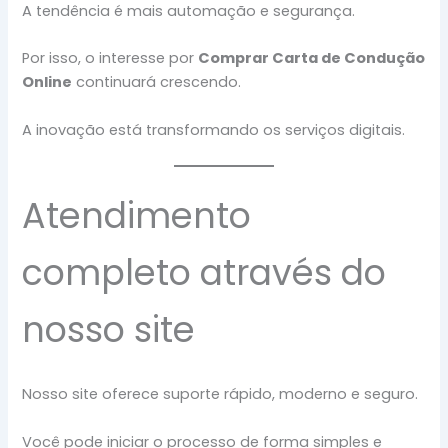
A tendência é mais automação e segurança.
Por isso, o interesse por
Comprar Carta de Condução
Online
continuará crescendo.
A inovação está transformando os serviços digitais.
Atendimento
completo através do
nosso site
Nosso site oferece suporte rápido, moderno e seguro.
Você pode iniciar o processo de forma simples e