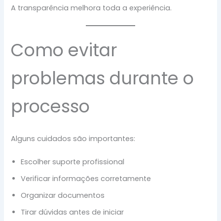
A transparência melhora toda a experiência.
Como evitar
problemas durante o
processo
Alguns cuidados são importantes:
Escolher suporte profissional
Verificar informações corretamente
Organizar documentos
Tirar dúvidas antes de iniciar