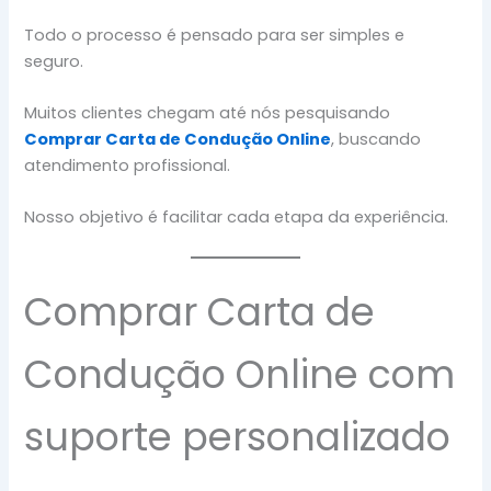
Todo o processo é pensado para ser simples e
seguro.
Muitos clientes chegam até nós pesquisando
Comprar Carta de Condução Online
, buscando
atendimento profissional.
Nosso objetivo é facilitar cada etapa da experiência.
Comprar Carta de
Condução Online com
suporte personalizado