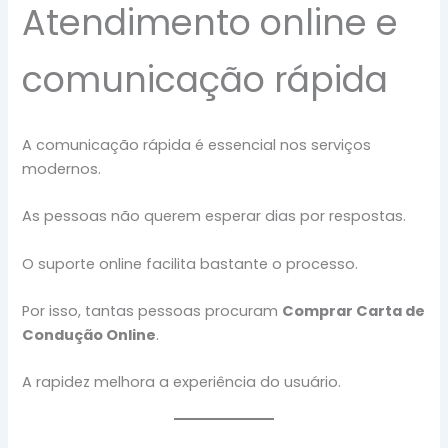
Atendimento online e
comunicação rápida
A comunicação rápida é essencial nos serviços
modernos.
As pessoas não querem esperar dias por respostas.
O suporte online facilita bastante o processo.
Por isso, tantas pessoas procuram
Comprar Carta de
Condução Online
.
A rapidez melhora a experiência do usuário.