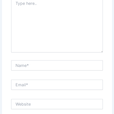
here..
Name*
Email*
Website