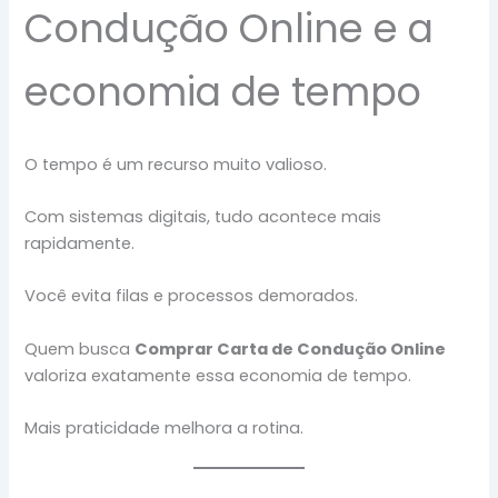
Condução Online e a
economia de tempo
O tempo é um recurso muito valioso.
Com sistemas digitais, tudo acontece mais
rapidamente.
Você evita filas e processos demorados.
Quem busca
Comprar Carta de Condução Online
valoriza exatamente essa economia de tempo.
Mais praticidade melhora a rotina.