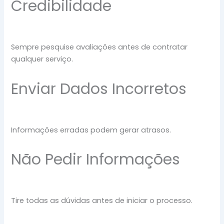
Credibilidade
Sempre pesquise avaliações antes de contratar
qualquer serviço.
Enviar Dados Incorretos
Informações erradas podem gerar atrasos.
Não Pedir Informações
Tire todas as dúvidas antes de iniciar o processo.