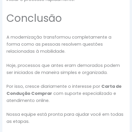
Conclusão
A modernização transformou completamente a
forma como as pessoas resolvem questões
relacionadas à mobilidade.
Hoje, processos que antes eram demorados podem
ser iniciados de maneira simples e organizada.
Por isso, cresce diariamente o interesse por
Carta de
Condução Comprar
com suporte especializado e
atendimento online.
Nossa equipe está pronta para ajudar você em todas
as etapas.