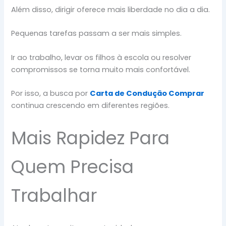
Além disso, dirigir oferece mais liberdade no dia a dia.
Pequenas tarefas passam a ser mais simples.
Ir ao trabalho, levar os filhos à escola ou resolver
compromissos se torna muito mais confortável.
Por isso, a busca por
Carta de Condução Comprar
continua crescendo em diferentes regiões.
Mais Rapidez Para
Quem Precisa
Trabalhar