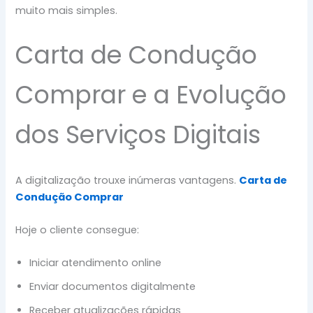
muito mais simples.
Carta de Condução
Comprar e a Evolução
dos Serviços Digitais
A digitalização trouxe inúmeras vantagens.
Carta de
Condução Comprar
Hoje o cliente consegue:
Iniciar atendimento online
Enviar documentos digitalmente
Receber atualizações rápidas