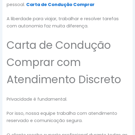
pessoal.
Carta de Condução Comprar
A liberdade para viajar, trabalhar e resolver tarefas
com autonomia faz muita diferença.
Carta de Condução
Comprar com
Atendimento Discreto
Privacidade é fundamental.
Por isso, nossa equipe trabalha com atendimento
reservado e comunicação segura.
O cliente recebe suporte profissional durante todas as