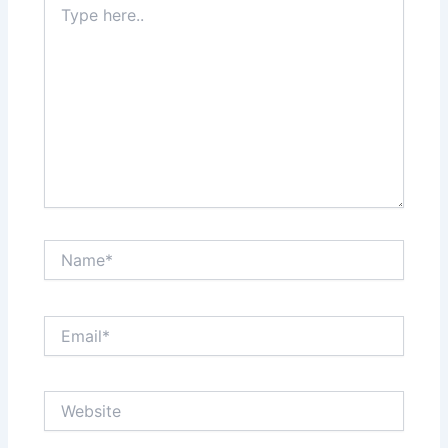
here..
Name*
Email*
Website