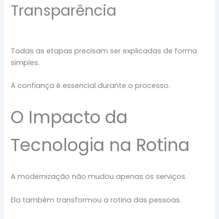
Transparência
Todas as etapas precisam ser explicadas de forma
simples.
A confiança é essencial durante o processo.
O Impacto da
Tecnologia na Rotina
A modernização não mudou apenas os serviços.
Ela também transformou a rotina das pessoas.