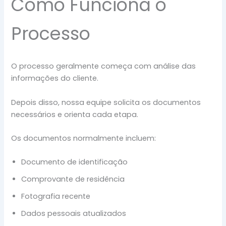
Como Funciona o
Processo
O processo geralmente começa com análise das
informações do cliente.
Depois disso, nossa equipe solicita os documentos
necessários e orienta cada etapa.
Os documentos normalmente incluem:
Documento de identificação
Comprovante de residência
Fotografia recente
Dados pessoais atualizados