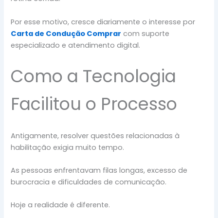
Por esse motivo, cresce diariamente o interesse por
Carta de Condução Comprar
com suporte
especializado e atendimento digital.
Como a Tecnologia
Facilitou o Processo
Antigamente, resolver questões relacionadas à
habilitação exigia muito tempo.
As pessoas enfrentavam filas longas, excesso de
burocracia e dificuldades de comunicação.
Hoje a realidade é diferente.