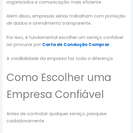
organizados e comunicação mais eficiente.
Além disso, empresas sérias trabalham com proteção
de dados e atendimento transparente.
Por isso, é fundamental escolher um serviço confiável
ao procurar por
Carta de Condução Comprar
.
A credibilidade da empresa faz toda a diferença.
Como Escolher uma
Empresa Confiável
Antes de contratar qualquer serviço, pesquise
cuidadosamente.