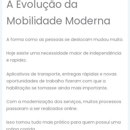
A Evolução da
Mobilidade Moderna
A forma como as pessoas se deslocam mudou muito.
Hoje existe uma necessidade maior de independência
e rapidez.
Aplicativos de transporte, entregas rápidas e novas
oportunidades de trabalho fizeram com que a
habilitação se tornasse ainda mais importante.
Com a modernização dos serviços, muitos processos
passaram a ser realizados online.
Isso tornou tudo mais prático para quem possui uma
rotina corrida.