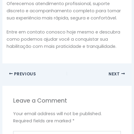
Oferecemos atendimento profissional, suporte
discreto e acompanhamento completo para tornar
sua experiência mais rápida, segura e confortável.
Entre em contato conosco hoje mesmo e descubra
como podemos ajudar você a conquistar sua
habilitação com mais praticidade e tranquilidade.
PREVIOUS
NEXT
Leave a Comment
Your email address will not be published.
Required fields are marked
*
Type