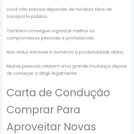
Você não precisa depender de horários fixos de
transporte público.
Também consegue organizar melhor os
compromissos pessoais e profissionais.
Isso reduz estresse e aumenta a produtividade diária.
Muitas pessoas relatam uma grande mudança depois
de começar a dirigir legalmente.
Carta de Condução
Comprar Para
Aproveitar Novas