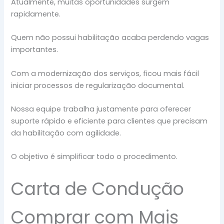
Atualmente, muitas oportunidades surgem
rapidamente.
Quem não possui habilitação acaba perdendo vagas
importantes.
Com a modernização dos serviços, ficou mais fácil
iniciar processos de regularização documental.
Nossa equipe trabalha justamente para oferecer
suporte rápido e eficiente para clientes que precisam
da habilitação com agilidade.
O objetivo é simplificar todo o procedimento.
Carta de Condução
Comprar com Mais