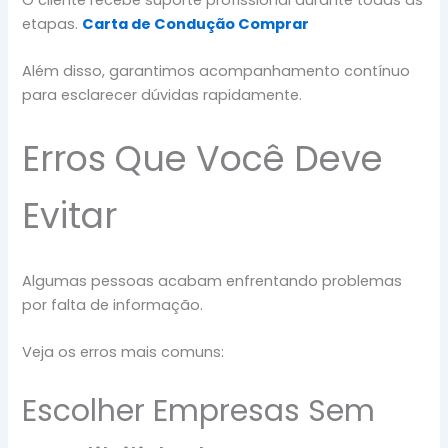
etapas.
Carta de Condução Comprar
Além disso, garantimos acompanhamento contínuo
para esclarecer dúvidas rapidamente.
Erros Que Você Deve
Evitar
Algumas pessoas acabam enfrentando problemas
por falta de informação.
Veja os erros mais comuns:
Escolher Empresas Sem