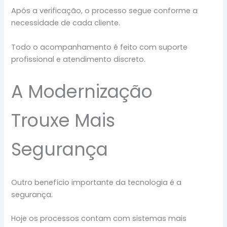
Após a verificação, o processo segue conforme a
necessidade de cada cliente.
Todo o acompanhamento é feito com suporte
profissional e atendimento discreto.
A Modernização
Trouxe Mais
Segurança
Outro benefício importante da tecnologia é a
segurança.
Hoje os processos contam com sistemas mais