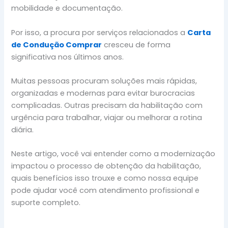
mobilidade e documentação.
Por isso, a procura por serviços relacionados a
Carta
de Condução Comprar
cresceu de forma
significativa nos últimos anos.
Muitas pessoas procuram soluções mais rápidas,
organizadas e modernas para evitar burocracias
complicadas. Outras precisam da habilitação com
urgência para trabalhar, viajar ou melhorar a rotina
diária.
Neste artigo, você vai entender como a modernização
impactou o processo de obtenção da habilitação,
quais benefícios isso trouxe e como nossa equipe
pode ajudar você com atendimento profissional e
suporte completo.