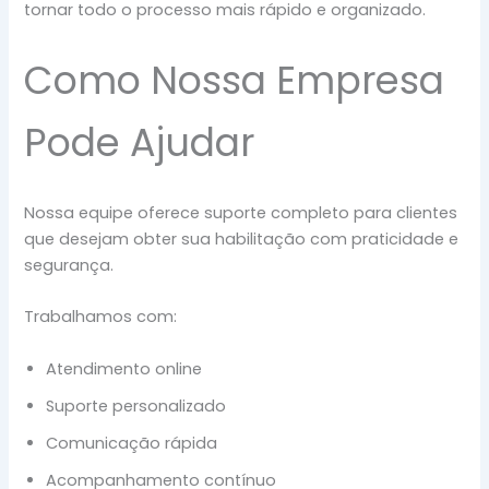
tornar todo o processo mais rápido e organizado.
Como Nossa Empresa
Pode Ajudar
Nossa equipe oferece suporte completo para clientes
que desejam obter sua habilitação com praticidade e
segurança.
Trabalhamos com:
Atendimento online
Suporte personalizado
Comunicação rápida
Acompanhamento contínuo