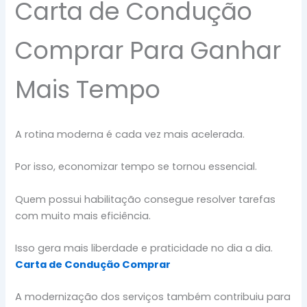
Carta de Condução
Comprar Para Ganhar
Mais Tempo
A rotina moderna é cada vez mais acelerada.
Por isso, economizar tempo se tornou essencial.
Quem possui habilitação consegue resolver tarefas
com muito mais eficiência.
Isso gera mais liberdade e praticidade no dia a dia.
Carta de Condução Comprar
A modernização dos serviços também contribuiu para