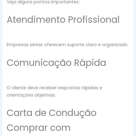
Veja alguns pontos importantes:
Atendimento Profissional
Empresas sérias oferecem suporte claro e organizado.
Comunicação Rápida
O cliente deve receber respostas rápidas e
orientações objetivas.
Carta de Condução
Comprar com