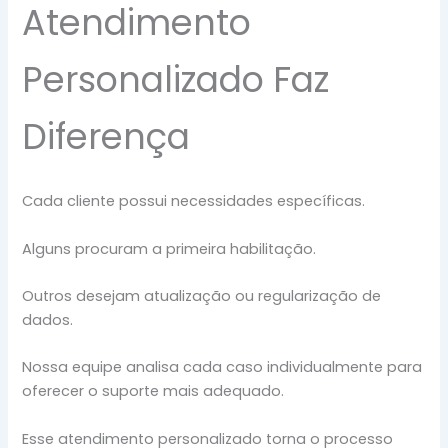
Atendimento
Personalizado Faz
Diferença
Cada cliente possui necessidades específicas.
Alguns procuram a primeira habilitação.
Outros desejam atualização ou regularização de
dados.
Nossa equipe analisa cada caso individualmente para
oferecer o suporte mais adequado.
Esse atendimento personalizado torna o processo