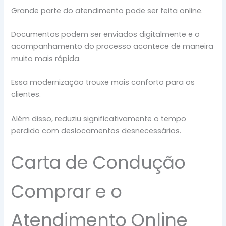
Grande parte do atendimento pode ser feita online.
Documentos podem ser enviados digitalmente e o
acompanhamento do processo acontece de maneira
muito mais rápida.
Essa modernização trouxe mais conforto para os
clientes.
Além disso, reduziu significativamente o tempo
perdido com deslocamentos desnecessários.
Carta de Condução
Comprar e o
Atendimento Online