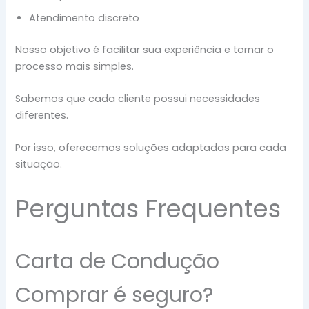
Atendimento discreto
Nosso objetivo é facilitar sua experiência e tornar o
processo mais simples.
Sabemos que cada cliente possui necessidades
diferentes.
Por isso, oferecemos soluções adaptadas para cada
situação.
Perguntas Frequentes
Carta de Condução
Comprar é seguro?