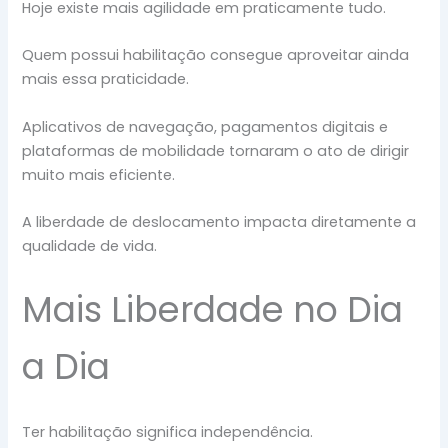
Hoje existe mais agilidade em praticamente tudo.
Quem possui habilitação consegue aproveitar ainda
mais essa praticidade.
Aplicativos de navegação, pagamentos digitais e
plataformas de mobilidade tornaram o ato de dirigir
muito mais eficiente.
A liberdade de deslocamento impacta diretamente a
qualidade de vida.
Mais Liberdade no Dia
a Dia
Ter habilitação significa independência.