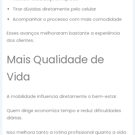
Tirar dúvidas diretamente pelo celular
Acompanhar o processo com mais comodidade
Esses avanços melhoraram bastante a experiência
dos clientes.
Mais Qualidade de
Vida
A mobilidade influencia diretamente o bem-estar.
Quem dirige economiza tempo e reduz dificuldades
diárias.
Isso melhora tanto a rotina profissional quanto a vida