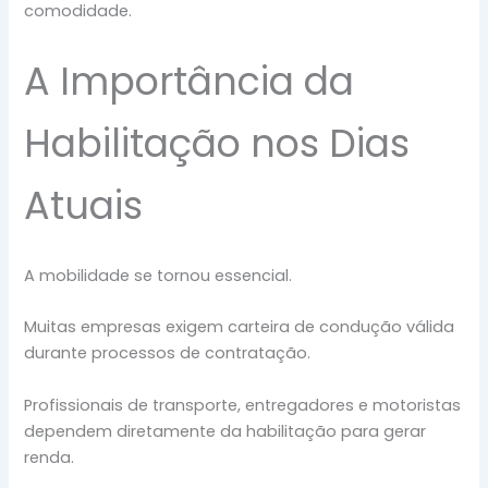
comodidade.
A Importância da
Habilitação nos Dias
Atuais
A mobilidade se tornou essencial.
Muitas empresas exigem carteira de condução válida
durante processos de contratação.
Profissionais de transporte, entregadores e motoristas
dependem diretamente da habilitação para gerar
renda.