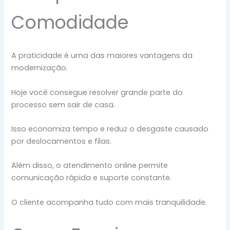
Comodidade
A praticidade é uma das maiores vantagens da
modernização.
Hoje você consegue resolver grande parte do
processo sem sair de casa.
Isso economiza tempo e reduz o desgaste causado
por deslocamentos e filas.
Além disso, o atendimento online permite
comunicação rápida e suporte constante.
O cliente acompanha tudo com mais tranquilidade.