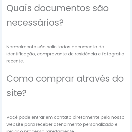
Quais documentos são
necessários?
Normalmente são solicitados documento de
identificação, comprovante de residência e fotografia
recente.
Como comprar através do
site?
Você pode entrar em contato diretamente pelo nosso
website para receber atendimento personalizado e
iniciar o processo rapidamente.