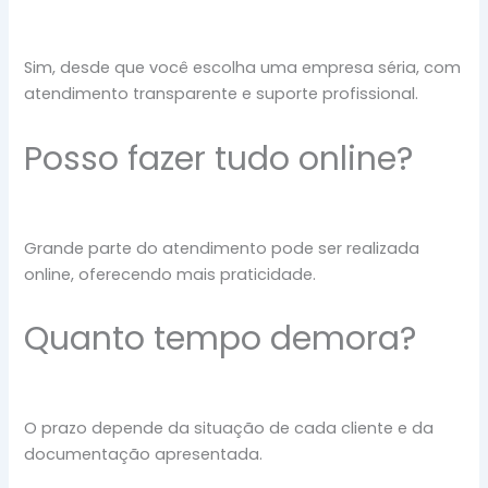
Sim, desde que você escolha uma empresa séria, com
atendimento transparente e suporte profissional.
Posso fazer tudo online?
Grande parte do atendimento pode ser realizada
online, oferecendo mais praticidade.
Quanto tempo demora?
O prazo depende da situação de cada cliente e da
documentação apresentada.