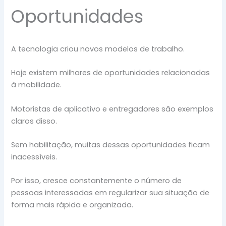
Oportunidades
A tecnologia criou novos modelos de trabalho.
Hoje existem milhares de oportunidades relacionadas
à mobilidade.
Motoristas de aplicativo e entregadores são exemplos
claros disso.
Sem habilitação, muitas dessas oportunidades ficam
inacessíveis.
Por isso, cresce constantemente o número de
pessoas interessadas em regularizar sua situação de
forma mais rápida e organizada.