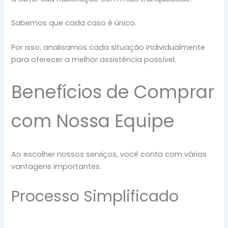
Sabemos que cada caso é único.
Por isso, analisamos cada situação individualmente
para oferecer a melhor assistência possível.
Benefícios de Comprar
com Nossa Equipe
Ao escolher nossos serviços, você conta com várias
vantagens importantes.
Processo Simplificado