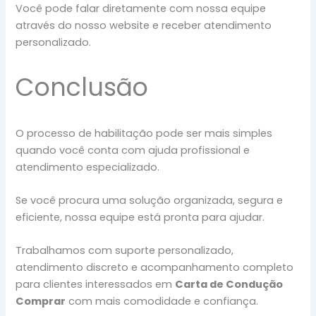
Você pode falar diretamente com nossa equipe
através do nosso website e receber atendimento
personalizado.
Conclusão
O processo de habilitação pode ser mais simples
quando você conta com ajuda profissional e
atendimento especializado.
Se você procura uma solução organizada, segura e
eficiente, nossa equipe está pronta para ajudar.
Trabalhamos com suporte personalizado,
atendimento discreto e acompanhamento completo
para clientes interessados em
Carta de Condução
Comprar
com mais comodidade e confiança.