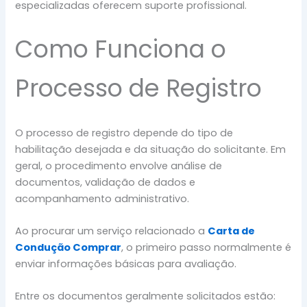
especializadas oferecem suporte profissional.
Como Funciona o
Processo de Registro
O processo de registro depende do tipo de
habilitação desejada e da situação do solicitante. Em
geral, o procedimento envolve análise de
documentos, validação de dados e
acompanhamento administrativo.
Ao procurar um serviço relacionado a
Carta de
Condução Comprar
, o primeiro passo normalmente é
enviar informações básicas para avaliação.
Entre os documentos geralmente solicitados estão: