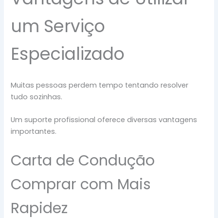
um Serviço
Especializado
Muitas pessoas perdem tempo tentando resolver
tudo sozinhas.
Um suporte profissional oferece diversas vantagens
importantes.
Carta de Condução
Comprar com Mais
Rapidez