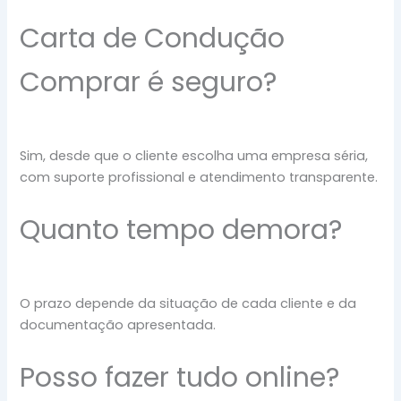
Carta de Condução
Comprar é seguro?
Sim, desde que o cliente escolha uma empresa séria,
com suporte profissional e atendimento transparente.
Quanto tempo demora?
O prazo depende da situação de cada cliente e da
documentação apresentada.
Posso fazer tudo online?