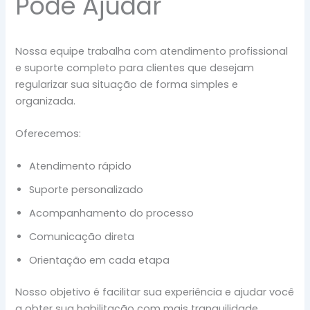
Pode Ajudar
Nossa equipe trabalha com atendimento profissional
e suporte completo para clientes que desejam
regularizar sua situação de forma simples e
organizada.
Oferecemos:
Atendimento rápido
Suporte personalizado
Acompanhamento do processo
Comunicação direta
Orientação em cada etapa
Nosso objetivo é facilitar sua experiência e ajudar você
a obter sua habilitação com mais tranquilidade.