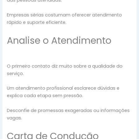
das pessoas atendidas.
Empresas sérias costumam oferecer atendimento
rápido e suporte eficiente.
Analise o Atendimento
O primeiro contato diz muito sobre a qualidade do
serviço.
Um atendimento profissional esclarece dúvidas e
explica cada etapa sem pressão.
Desconfie de promessas exageradas ou informações
vagas.
Carta de Condução