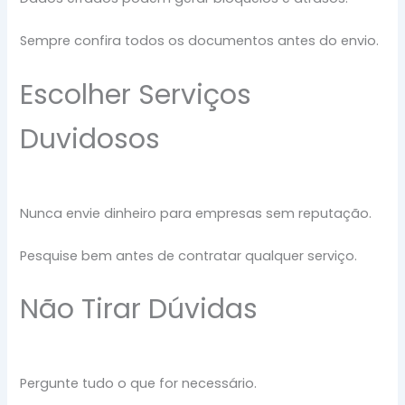
Sempre confira todos os documentos antes do envio.
Escolher Serviços
Duvidosos
Nunca envie dinheiro para empresas sem reputação.
Pesquise bem antes de contratar qualquer serviço.
Não Tirar Dúvidas
Pergunte tudo o que for necessário.