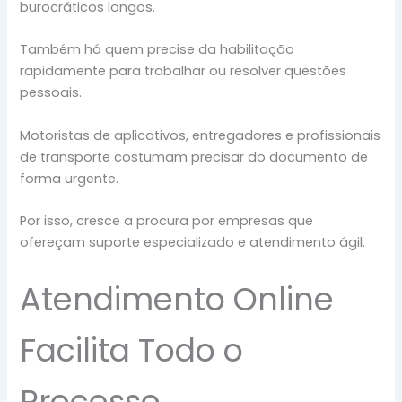
burocráticos longos.
Também há quem precise da habilitação
rapidamente para trabalhar ou resolver questões
pessoais.
Motoristas de aplicativos, entregadores e profissionais
de transporte costumam precisar do documento de
forma urgente.
Por isso, cresce a procura por empresas que
ofereçam suporte especializado e atendimento ágil.
Atendimento Online
Facilita Todo o
Processo