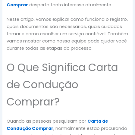
Comprar
desperta tanto interesse atualmente.
Neste artigo, vamos explicar como funciona o registro,
quais documentos são necessários, quais cuidados
tomar e como escolher um serviço confiável. Também
vamos mostrar como nossa equipe pode ajudar você
durante todas as etapas do processo.
O Que Significa Carta
de Condução
Comprar?
Quando as pessoas pesquisam por
Carta de
Condução Comprar
, normalmente estão procurando