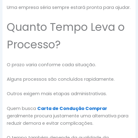
Uma empresa séria sempre estará pronta para ajudar.
Quanto Tempo Leva o
Processo?
O prazo varia conforme cada situação.
Alguns processos são concluídos rapidamente.
Outros exigem mais etapas administrativas.
Quem busca
Carta de Condução Comprar
geralmente procura justamente uma alternativa para
reduzir demora e evitar complicações.
O tempo também depende da qualidade da