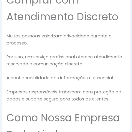
Atendimento Discreto
Muitas pessoas valorizam privacidade durante o
processo.
Por isso, um serviço profissional oferece atendimento
reservado e comunicação discreta.
A confidencialidade das informações é essencial.
Empresas responsáveis trabalham com proteção de
dados e suporte seguro para todos os clientes.
Como Nossa Empresa