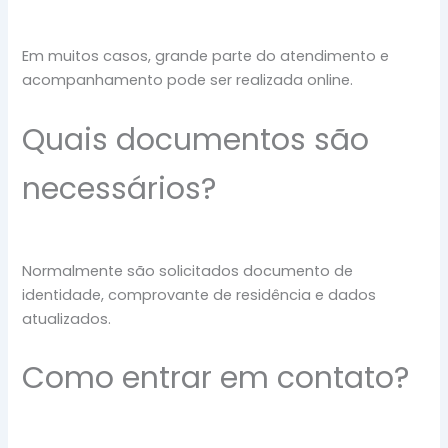
Em muitos casos, grande parte do atendimento e
acompanhamento pode ser realizada online.
Quais documentos são
necessários?
Normalmente são solicitados documento de
identidade, comprovante de residência e dados
atualizados.
Como entrar em contato?