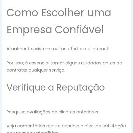
Como Escolher uma
Empresa Confiável
Atualmente existem muitas ofertas na internet.
Por isso, é essencial tomar alguns cuidados antes de
contratar qualquer serviço.
Verifique a Reputação
Pesquise avaliações de clientes anteriores.
Veja comentários reais e observe o nível de satisfação