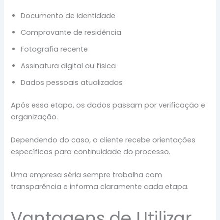
Documento de identidade
Comprovante de residência
Fotografia recente
Assinatura digital ou física
Dados pessoais atualizados
Após essa etapa, os dados passam por verificação e
organização.
Dependendo do caso, o cliente recebe orientações
específicas para continuidade do processo.
Uma empresa séria sempre trabalha com
transparência e informa claramente cada etapa.
Vantagens de Utilizar