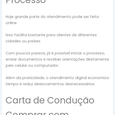
Hoje grande parte do atendimento pode ser feita
online.
Isso facilita bastante para clientes de diferentes
cidades ou países.
Com poucos passos, já é possível iniciar o processo,
enviar documentos e receber orientações diretamente
pelo celular ou computador.
Além da praticidade, o atendimento digital economiza
tempo e reduz deslocamentos desnecessários.
Carta de Condução
Comprar com