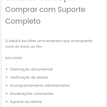
Comprar com Suporte
Completo
O ideal é escolher uma empresa que acompanhe
você do início ao fim.
Isso inclui:
Orientação documental
Verificação de dados
Acompanhamento administrativo
Atualizações constantes
Suporte ao cliente