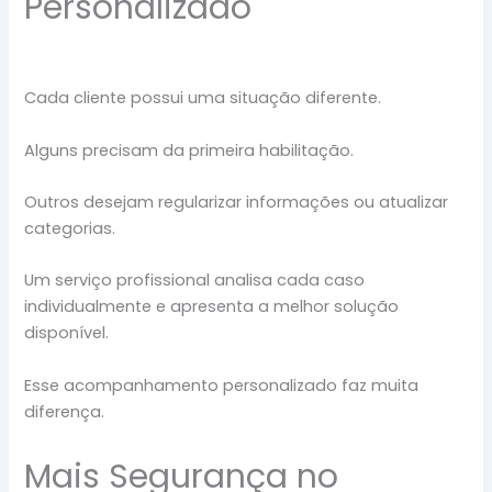
Personalizado
Cada cliente possui uma situação diferente.
Alguns precisam da primeira habilitação.
Outros desejam regularizar informações ou atualizar
categorias.
Um serviço profissional analisa cada caso
individualmente e apresenta a melhor solução
disponível.
Esse acompanhamento personalizado faz muita
diferença.
Mais Segurança no