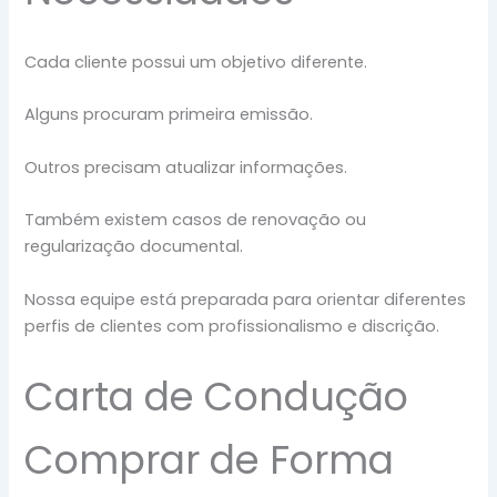
Cada cliente possui um objetivo diferente.
Alguns procuram primeira emissão.
Outros precisam atualizar informações.
Também existem casos de renovação ou
regularização documental.
Nossa equipe está preparada para orientar diferentes
perfis de clientes com profissionalismo e discrição.
Carta de Condução
Comprar de Forma