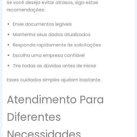
Se você deseja evitar atrasos, siga estas
recomendações:
Envie documentos legíveis
Mantenha seus dados atualizados
Responda rapidamente às solicitações
Escolha uma empresa confiável
Tire todas as dúvidas antes de iniciar
Esses cuidados simples ajudam bastante.
Atendimento Para
Diferentes
Necessidades