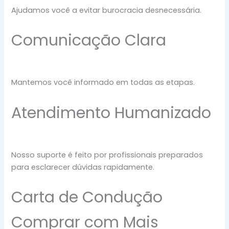
Ajudamos você a evitar burocracia desnecessária.
Comunicação Clara
Mantemos você informado em todas as etapas.
Atendimento Humanizado
Nosso suporte é feito por profissionais preparados
para esclarecer dúvidas rapidamente.
Carta de Condução
Comprar com Mais