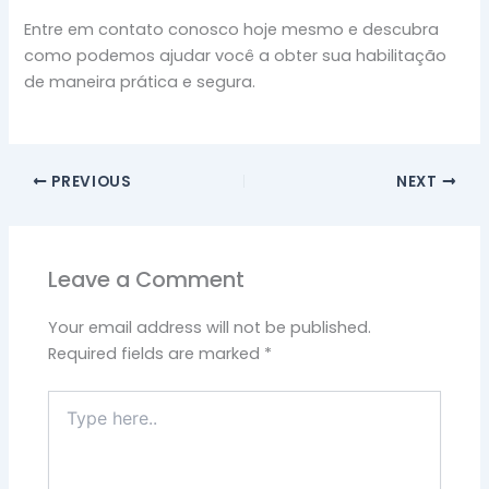
Entre em contato conosco hoje mesmo e descubra
como podemos ajudar você a obter sua habilitação
de maneira prática e segura.
PREVIOUS
NEXT
Leave a Comment
Your email address will not be published.
Required fields are marked
*
Type
here..