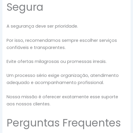
Segura
A segurança deve ser prioridade.
Por isso, recomendamos sempre escolher serviços
confiáveis e transparentes.
Evite ofertas milagrosas ou promessas irreais.
Um processo sério exige organização, atendimento
adequado e acompanhamento profissional.
Nossa missão é oferecer exatamente esse suporte
aos nossos clientes.
Perguntas Frequentes