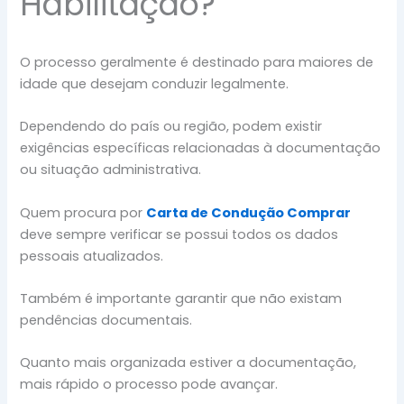
Habilitação?
O processo geralmente é destinado para maiores de
idade que desejam conduzir legalmente.
Dependendo do país ou região, podem existir
exigências específicas relacionadas à documentação
ou situação administrativa.
Quem procura por
Carta de Condução Comprar
deve sempre verificar se possui todos os dados
pessoais atualizados.
Também é importante garantir que não existam
pendências documentais.
Quanto mais organizada estiver a documentação,
mais rápido o processo pode avançar.