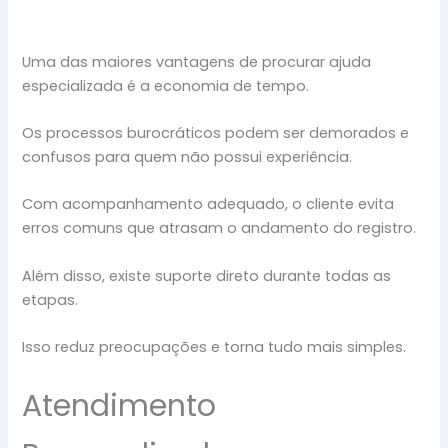
Uma das maiores vantagens de procurar ajuda
especializada é a economia de tempo.
Os processos burocráticos podem ser demorados e
confusos para quem não possui experiência.
Com acompanhamento adequado, o cliente evita
erros comuns que atrasam o andamento do registro.
Além disso, existe suporte direto durante todas as
etapas.
Isso reduz preocupações e torna tudo mais simples.
Atendimento