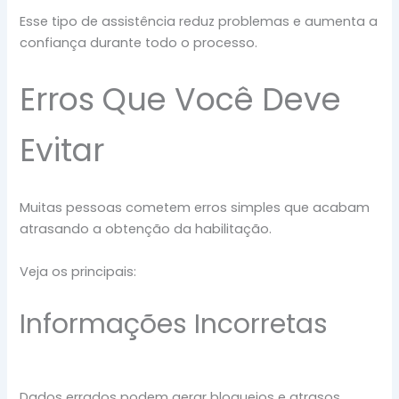
Esse tipo de assistência reduz problemas e aumenta a
confiança durante todo o processo.
Erros Que Você Deve
Evitar
Muitas pessoas cometem erros simples que acabam
atrasando a obtenção da habilitação.
Veja os principais:
Informações Incorretas
Dados errados podem gerar bloqueios e atrasos.