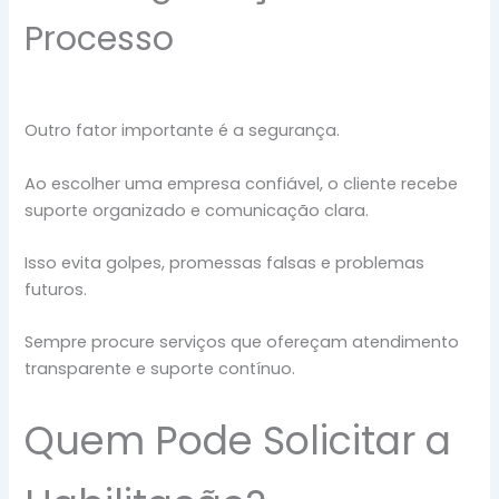
Processo
Outro fator importante é a segurança.
Ao escolher uma empresa confiável, o cliente recebe
suporte organizado e comunicação clara.
Isso evita golpes, promessas falsas e problemas
futuros.
Sempre procure serviços que ofereçam atendimento
transparente e suporte contínuo.
Quem Pode Solicitar a