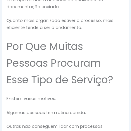
documentação enviada.
Quanto mais organizado estiver o processo, mais
eficiente tende a ser o andamento.
Por Que Muitas
Pessoas Procuram
Esse Tipo de Serviço?
Existem vários motivos.
Algumas pessoas têm rotina corrida.
Outras não conseguem lidar com processos