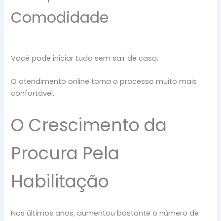
Comodidade
Você pode iniciar tudo sem sair de casa.
O atendimento online torna o processo muito mais
confortável.
O Crescimento da
Procura Pela
Habilitação
Nos últimos anos, aumentou bastante o número de