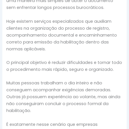
uma maneira mais simples de obter o documento
sem enfrentar longos processos burocráticos.
Hoje existem serviços especializados que auxiliam
clientes na organização do processo de registro,
acompanhamento documental e encaminhamento
correto para emissão da habilitação dentro das
normas aplicáveis.
O principal objetivo é reduzir dificuldades e tornar todo
o procedimento mais rápido, seguro e organizado.
Muitas pessoas trabalham o dia inteiro e não
conseguem acompanhar exigências demoradas.
Outras já possuem experiência ao volante, mas ainda
não conseguiram concluir o processo formal da
habilitação.
É exatamente nesse cenário que empresas