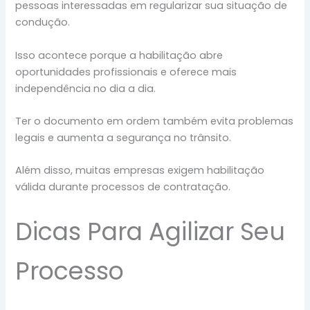
pessoas interessadas em regularizar sua situação de
condução.
Isso acontece porque a habilitação abre
oportunidades profissionais e oferece mais
independência no dia a dia.
Ter o documento em ordem também evita problemas
legais e aumenta a segurança no trânsito.
Além disso, muitas empresas exigem habilitação
válida durante processos de contratação.
Dicas Para Agilizar Seu
Processo