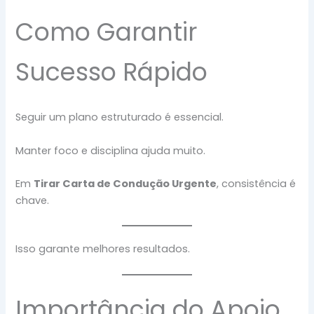
Como Garantir
Sucesso Rápido
Seguir um plano estruturado é essencial.
Manter foco e disciplina ajuda muito.
Em
Tirar Carta de Condução Urgente
, consistência é
chave.
Isso garante melhores resultados.
Importância do Apoio