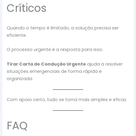
Críticos
Quando o tempo é limitado, a solução precisa ser
eficiente.
O processo urgente é a resposta para isso.
Tirar Carta de Condução Urgente
ajuda a resolver
situações emergenciais de forma rápida e
organizada.
Com apoio certo, tudo se torna mais simples e eficaz.
FAQ