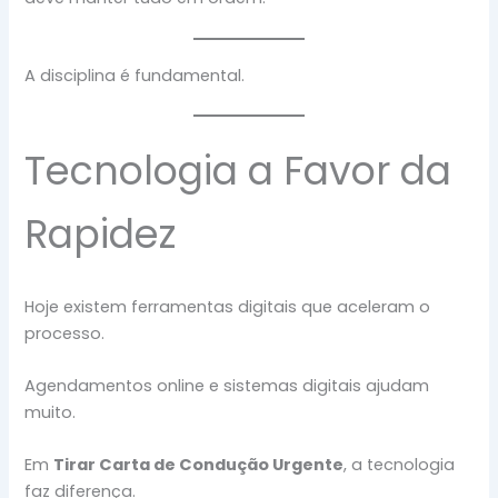
A disciplina é fundamental.
Tecnologia a Favor da
Rapidez
Hoje existem ferramentas digitais que aceleram o
processo.
Agendamentos online e sistemas digitais ajudam
muito.
Em
Tirar Carta de Condução Urgente
, a tecnologia
faz diferença.