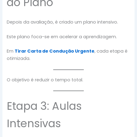
do Plano
Depois da avaliação, é criado um plano intensivo.
Este plano foca-se em acelerar a aprendizagem.
Em
Tirar Carta de Condução Urgente
, cada etapa é
otimizada.
O objetivo é reduzir o tempo total.
Etapa 3: Aulas
Intensivas