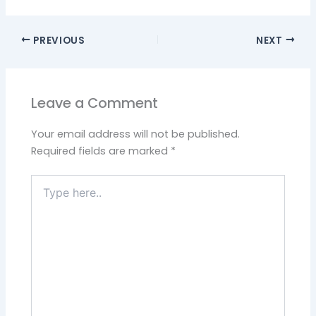
PREVIOUS
NEXT
Leave a Comment
Your email address will not be published.
Required fields are marked
*
Type
here..