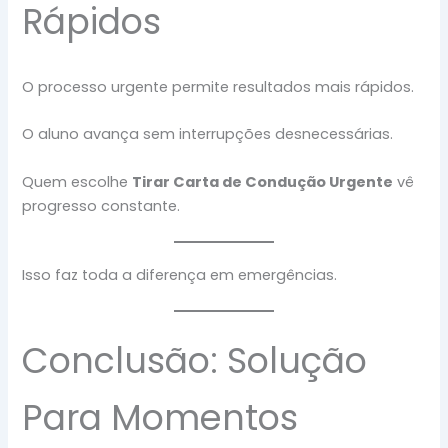
Rápidos
O processo urgente permite resultados mais rápidos.
O aluno avança sem interrupções desnecessárias.
Quem escolhe
Tirar Carta de Condução Urgente
vê
progresso constante.
Isso faz toda a diferença em emergências.
Conclusão: Solução
Para Momentos