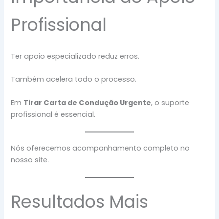
Profissional
Ter apoio especializado reduz erros.
Também acelera todo o processo.
Em
Tirar Carta de Condução Urgente
, o suporte
profissional é essencial.
Nós oferecemos acompanhamento completo no
nosso site.
Resultados Mais