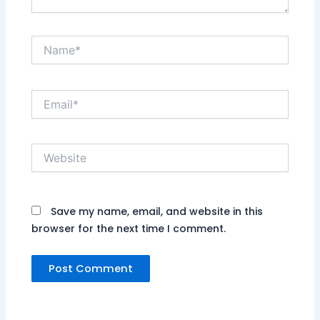
Name*
Email*
Website
Save my name, email, and website in this
browser for the next time I comment.