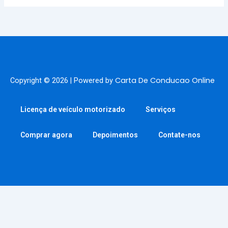
Carta De Conducao Online
Copyright © 2026 | Powered by
Licença de veículo motorizado
Serviços
Comprar agora
Depoimentos
Contate-nos