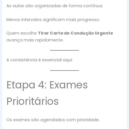
As aulas são organizadas de forma contínua.
Menos intervalos significam mais progresso.
Quem escolhe
Tirar Carta de Condução Urgente
avança mais rapidamente.
A consistência é essencial aqui.
Etapa 4: Exames
Prioritários
Os exames são agendados com prioridade.