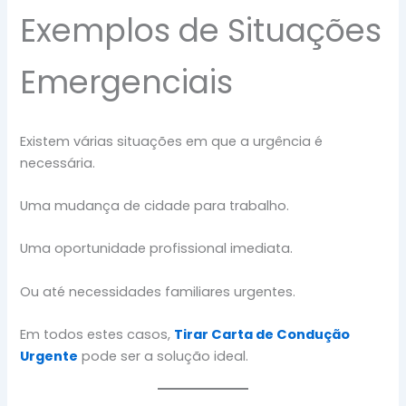
Exemplos de Situações
Emergenciais
Existem várias situações em que a urgência é
necessária.
Uma mudança de cidade para trabalho.
Uma oportunidade profissional imediata.
Ou até necessidades familiares urgentes.
Em todos estes casos,
Tirar Carta de Condução
Urgente
pode ser a solução ideal.