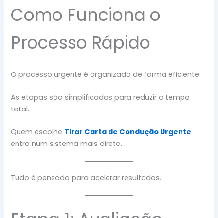
Como Funciona o
Processo Rápido
O processo urgente é organizado de forma eficiente.
As etapas são simplificadas para reduzir o tempo
total.
Quem escolhe
Tirar Carta de Condução Urgente
entra num sistema mais direto.
Tudo é pensado para acelerar resultados.