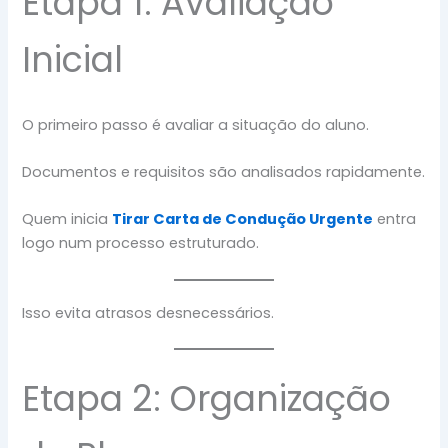
Etapa 1: Avaliação
Inicial
O primeiro passo é avaliar a situação do aluno.
Documentos e requisitos são analisados rapidamente.
Quem inicia
Tirar Carta de Condução Urgente
entra
logo num processo estruturado.
Isso evita atrasos desnecessários.
Etapa 2: Organização