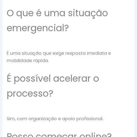
O que é uma situação
emergencial?
É uma situação que exige resposta imediata e
mobilidade rápida.
É possível acelerar o
processo?
Sim, com organização e apoio profissional.
Posso começar online?