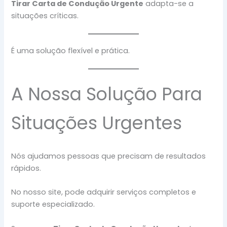
Tirar Carta de Condução Urgente
adapta-se a
situações críticas.
É uma solução flexível e prática.
A Nossa Solução Para
Situações Urgentes
Nós ajudamos pessoas que precisam de resultados
rápidos.
No nosso site, pode adquirir serviços completos e
suporte especializado.