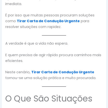
imediata.
É por isso que muitas pessoas procuram soluções
como
Tirar Carta de Condução Urgente
para
resolver situações com rapidez.
A verdade é que a vida não espera.
E quem precisa de agir rápido procura caminhos mais
eficientes.
Neste cenário,
Tirar Carta de Condução Urgente
tornou-se uma solução prática e muito procurada.
O Que São Situações