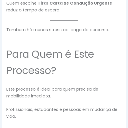
Quem escolhe
Tirar Carta de Condução Urgente
reduz o tempo de espera.
Também há menos stress ao longo do percurso.
Para Quem é Este
Processo?
Este processo é ideal para quem precisa de
mobilidade imediata.
Profissionais, estudantes e pessoas em mudança de
vida.