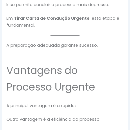
Isso permite concluir o processo mais depressa.
Em
Tirar Carta de Condução Urgente
, esta etapa é
fundamental.
A preparação adequada garante sucesso.
Vantagens do
Processo Urgente
A principal vantagem é a rapidez.
Outra vantagem é a eficiência do processo.