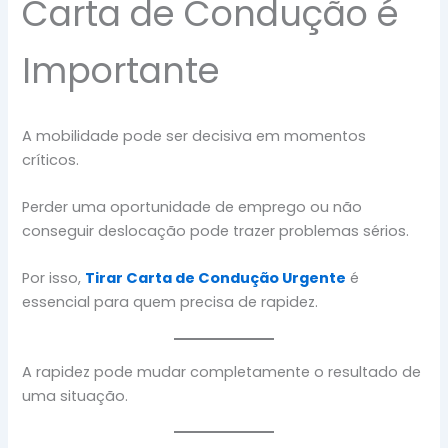
Carta de Condução é
Importante
A mobilidade pode ser decisiva em momentos
críticos.
Perder uma oportunidade de emprego ou não
conseguir deslocação pode trazer problemas sérios.
Por isso,
Tirar Carta de Condução Urgente
é
essencial para quem precisa de rapidez.
A rapidez pode mudar completamente o resultado de
uma situação.