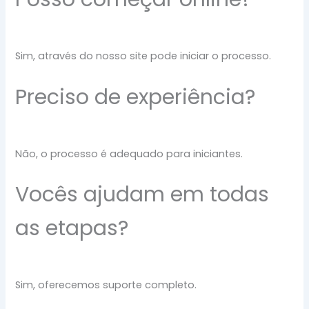
Sim, através do nosso site pode iniciar o processo.
Preciso de experiência?
Não, o processo é adequado para iniciantes.
Vocês ajudam em todas
as etapas?
Sim, oferecemos suporte completo.