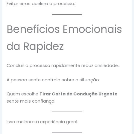
Evitar erros acelera o processo.
Benefícios Emocionais
da Rapidez
Concluir o processo rapidamente reduz ansiedade.
A pessoa sente controlo sobre a situação.
Quem escolhe
Tirar Carta de Condução Urgente
sente mais confiança.
Isso melhora a experiência geral.