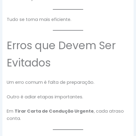
Tudo se torna mais eficiente.
Erros que Devem Ser
Evitados
Um erro comum é falta de preparação.
Outro é adiar etapas importantes.
Em
Tirar Carta de Condução Urgente
, cada atraso
conta.