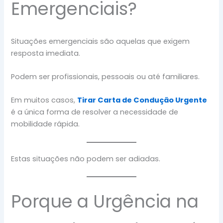
Emergenciais?
Situações emergenciais são aquelas que exigem
resposta imediata.
Podem ser profissionais, pessoais ou até familiares.
Em muitos casos,
Tirar Carta de Condução Urgente
é a única forma de resolver a necessidade de
mobilidade rápida.
Estas situações não podem ser adiadas.
Porque a Urgência na