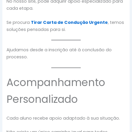
No nosso site, pode adquirir apoio especializado para
cada etapa.
Se procura
Tirar Carta de Condução Urgente
, temos
soluções pensadas para si.
Ajudamos desde a inscrição até à conclusão do
processo.
Acompanhamento
Personalizado
Cada aluno recebe apoio adaptado à sua situação.