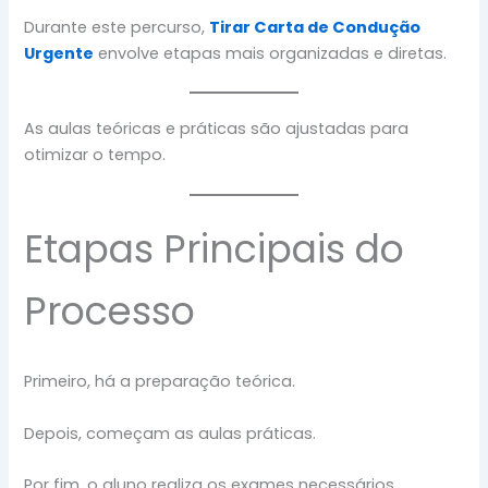
Durante este percurso,
Tirar Carta de Condução
Urgente
envolve etapas mais organizadas e diretas.
As aulas teóricas e práticas são ajustadas para
otimizar o tempo.
Etapas Principais do
Processo
Primeiro, há a preparação teórica.
Depois, começam as aulas práticas.
Por fim, o aluno realiza os exames necessários.