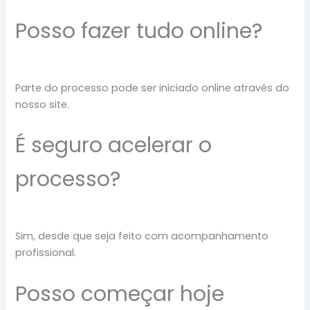
Posso fazer tudo online?
Parte do processo pode ser iniciado online através do
nosso site.
É seguro acelerar o
processo?
Sim, desde que seja feito com acompanhamento
profissional.
Posso começar hoje