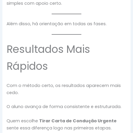
simples com apoio certo.
Além disso, há orientação em todas as fases.
Resultados Mais
Rápidos
Com o método certo, os resultados aparecem mais
cedo.
O aluno avança de forma consistente e estruturada.
Quem escolhe
Tirar Carta de Condução Urgente
sente essa diferença logo nas primeiras etapas.