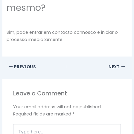
mesmo?
Sim, pode entrar em contacto connosco e iniciar o
processo imediatamente.
PREVIOUS
NEXT
Leave a Comment
Your email address will not be published.
Required fields are marked
*
Type
here..