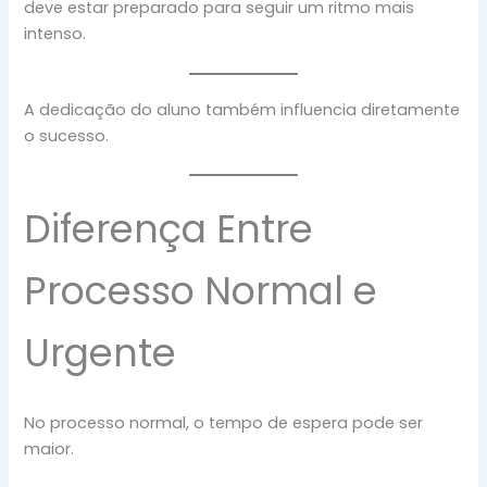
deve estar preparado para seguir um ritmo mais
intenso.
A dedicação do aluno também influencia diretamente
o sucesso.
Diferença Entre
Processo Normal e
Urgente
No processo normal, o tempo de espera pode ser
maior.