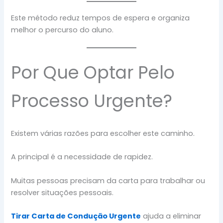
Este método reduz tempos de espera e organiza
melhor o percurso do aluno.
Por Que Optar Pelo
Processo Urgente?
Existem várias razões para escolher este caminho.
A principal é a necessidade de rapidez.
Muitas pessoas precisam da carta para trabalhar ou
resolver situações pessoais.
Tirar Carta de Condução Urgente
ajuda a eliminar