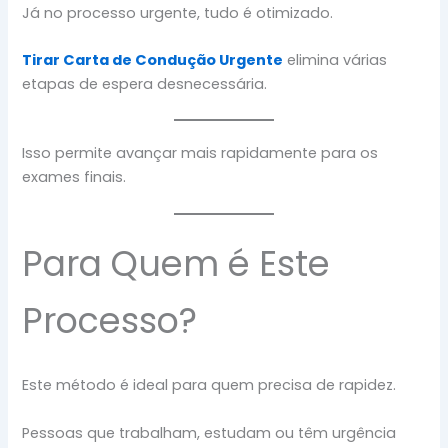
Já no processo urgente, tudo é otimizado.
Tirar Carta de Condução Urgente
elimina várias
etapas de espera desnecessária.
Isso permite avançar mais rapidamente para os
exames finais.
Para Quem é Este
Processo?
Este método é ideal para quem precisa de rapidez.
Pessoas que trabalham, estudam ou têm urgência