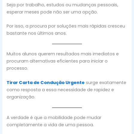
Seja por trabalho, estudos ou mudanças pessoais,
esperar meses pode não ser uma opção.
Por isso, a procura por soluções mais rápidas cresceu
bastante nos últimos anos.
Muitos alunos querem resultados mais imediatos e
procuram alternativas eficientes para iniciar o
processo.
Tirar Carta de Condução Urgente
surge exatamente
como resposta a essa necessidade de rapidez e
organização.
A verdade é que a mobilidade pode mudar
completamente a vida de uma pessoa.