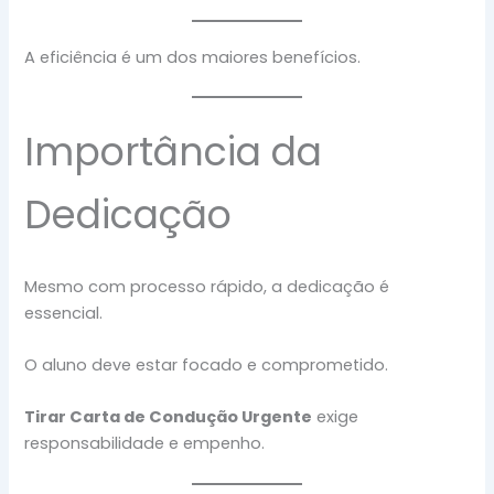
A eficiência é um dos maiores benefícios.
Importância da
Dedicação
Mesmo com processo rápido, a dedicação é
essencial.
O aluno deve estar focado e comprometido.
Tirar Carta de Condução Urgente
exige
responsabilidade e empenho.