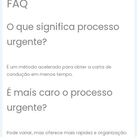
FAQ
O que significa processo
urgente?
É um método acelerado para obter a carta de
condução em menos tempo.
É mais caro o processo
urgente?
Pode variar, mas oferece mais rapidez e organização.