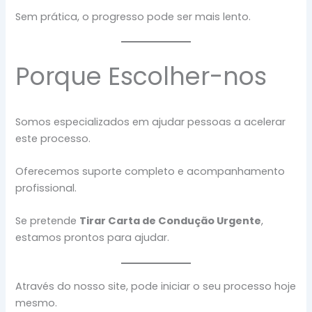
Sem prática, o progresso pode ser mais lento.
Porque Escolher-nos
Somos especializados em ajudar pessoas a acelerar
este processo.
Oferecemos suporte completo e acompanhamento
profissional.
Se pretende
Tirar Carta de Condução Urgente
,
estamos prontos para ajudar.
Através do nosso site, pode iniciar o seu processo hoje
mesmo.