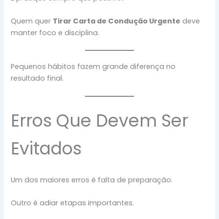
Quem quer
Tirar Carta de Condução Urgente
deve
manter foco e disciplina.
Pequenos hábitos fazem grande diferença no
resultado final.
Erros Que Devem Ser
Evitados
Um dos maiores erros é falta de preparação.
Outro é adiar etapas importantes.