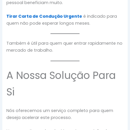
pessoal beneficiam muito.
Tirar Carta de Condução Urgente
é indicado para
quem não pode esperar longos meses.
Também é útil para quem quer entrar rapidamente no
mercado de trabalho.
A Nossa Solução Para
Si
Nós oferecemos um serviço completo para quem
deseja acelerar este processo.