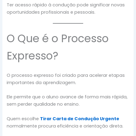
Ter acesso rápido à condução pode significar novas
oportunidades profissionais e pessoais.
O Que é o Processo
Expresso?
O processo expresso foi criado para acelerar etapas
importantes da aprendizagem.
Ele permite que o aluno avance de forma mais rápida,
sem perder qualidade no ensino.
Quem escolhe
Tirar Carta de Condução Urgente
normalmente procura eficiência e orientação direta.