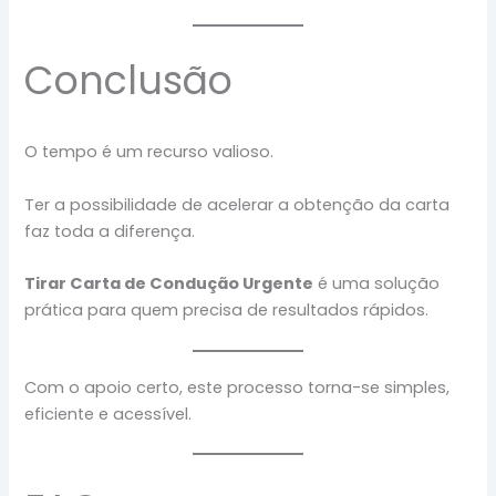
Conclusão
O tempo é um recurso valioso.
Ter a possibilidade de acelerar a obtenção da carta
faz toda a diferença.
Tirar Carta de Condução Urgente
é uma solução
prática para quem precisa de resultados rápidos.
Com o apoio certo, este processo torna-se simples,
eficiente e acessível.