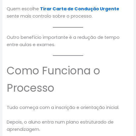
Quem escolhe
Tirar Carta de Condução Urgente
sente mais controlo sobre o processo.
Outro benefício importante é a redução de tempo
entre aulas e exames.
Como Funciona o
Processo
Tudo começa com a inscrição e orientação inicial.
Depois, o aluno entra num plano estruturado de
aprendizagem.