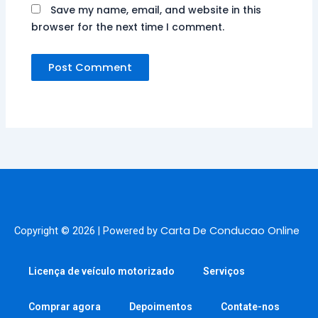
Save my name, email, and website in this
browser for the next time I comment.
Carta De Conducao Online
Copyright © 2026 | Powered by
Licença de veículo motorizado
Serviços
Comprar agora
Depoimentos
Contate-nos