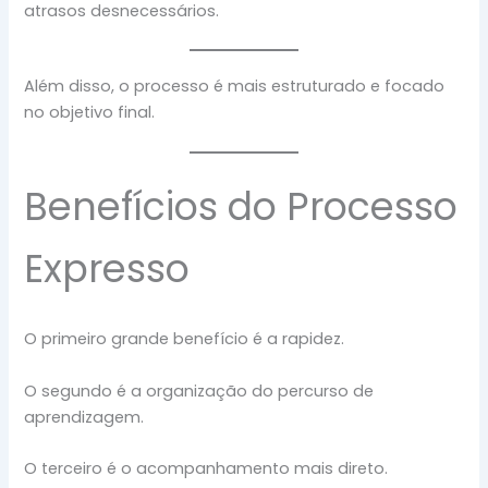
atrasos desnecessários.
Além disso, o processo é mais estruturado e focado
no objetivo final.
Benefícios do Processo
Expresso
O primeiro grande benefício é a rapidez.
O segundo é a organização do percurso de
aprendizagem.
O terceiro é o acompanhamento mais direto.