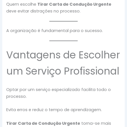
Quem escolhe
Tirar Carta de Condução Urgente
deve evitar distrações no processo.
A organização é fundamental para o sucesso.
Vantagens de Escolher
um Serviço Profissional
Optar por um serviço especializado facilita todo o
processo.
Evita erros e reduz o tempo de aprendizagem.
Tirar Carta de Condução Urgente
torna-se mais