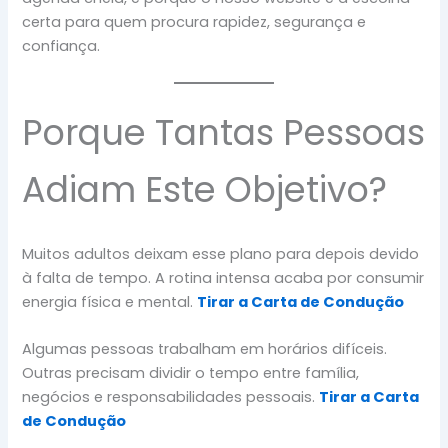
certa para quem procura rapidez, segurança e
confiança.
Porque Tantas Pessoas
Adiam Este Objetivo?
Muitos adultos deixam esse plano para depois devido
à falta de tempo. A rotina intensa acaba por consumir
energia física e mental.
Tirar a Carta de Condução
Algumas pessoas trabalham em horários difíceis.
Outras precisam dividir o tempo entre família,
negócios e responsabilidades pessoais.
Tirar a Carta
de Condução