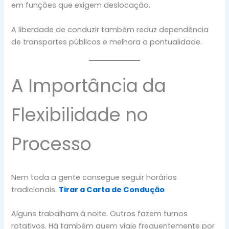
em funções que exigem deslocação.
A liberdade de conduzir também reduz dependência
de transportes públicos e melhora a pontualidade.
A Importância da
Flexibilidade no
Processo
Nem toda a gente consegue seguir horários
tradicionais.
Tirar a Carta de Condução
Alguns trabalham à noite. Outros fazem turnos
rotativos. Há também quem viaje frequentemente por