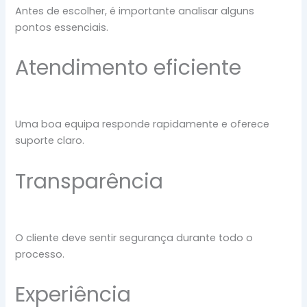
Antes de escolher, é importante analisar alguns
pontos essenciais.
Atendimento eficiente
Uma boa equipa responde rapidamente e oferece
suporte claro.
Transparência
O cliente deve sentir segurança durante todo o
processo.
Experiência