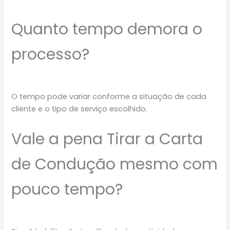
Quanto tempo demora o
processo?
O tempo pode variar conforme a situação de cada
cliente e o tipo de serviço escolhido.
Vale a pena Tirar a Carta
de Condução mesmo com
pouco tempo?