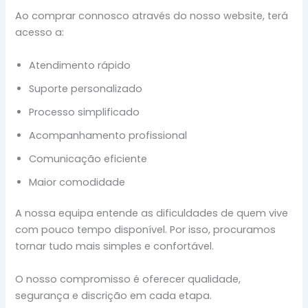
Ao comprar connosco através do nosso website, terá
acesso a:
Atendimento rápido
Suporte personalizado
Processo simplificado
Acompanhamento profissional
Comunicação eficiente
Maior comodidade
A nossa equipa entende as dificuldades de quem vive
com pouco tempo disponível. Por isso, procuramos
tornar tudo mais simples e confortável.
O nosso compromisso é oferecer qualidade,
segurança e discrição em cada etapa.