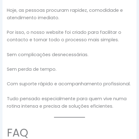
Hoje, as pessoas procuram rapidez, comodidade e
atendimento imediato.
Por isso, o nosso website foi criado para facilitar o
contacto e tornar todo o processo mais simples.
Sem complicações desnecessárias.
Sem perda de tempo.
Com suporte rápido e acompanhamento profissional.
Tudo pensado especialmente para quem vive numa
rotina intensa e precisa de soluções eficientes.
FAQ