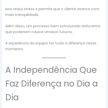
Isso reduz stress e permite que o cliente avance com
mais tranquilidade.
Além disso, um processo bem estruturado evita erros
que poderiam causar atrasos futuros.
A experiência da equipa faz toda a diferença nesse
momento.
A Independência Que
Faz Diferença no Dia a
Dia