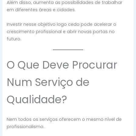
Além disso, aumenta as possibilidades de trabalhar
em diferentes áreas e cidades.
Investir nesse objetivo logo cedo pode acelerar o
crescimento profissional e abrir novas portas no
futuro.
O Que Deve Procurar
Num Serviço de
Qualidade?
Nem todos os serviços oferecem o mesmo nível de
profissionalismo.