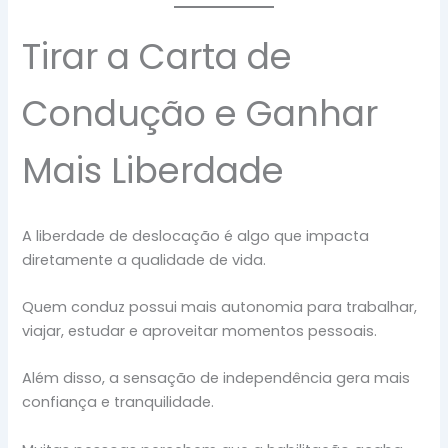
Tirar a Carta de
Condução e Ganhar
Mais Liberdade
A liberdade de deslocação é algo que impacta
diretamente a qualidade de vida.
Quem conduz possui mais autonomia para trabalhar,
viajar, estudar e aproveitar momentos pessoais.
Além disso, a sensação de independência gera mais
confiança e tranquilidade.