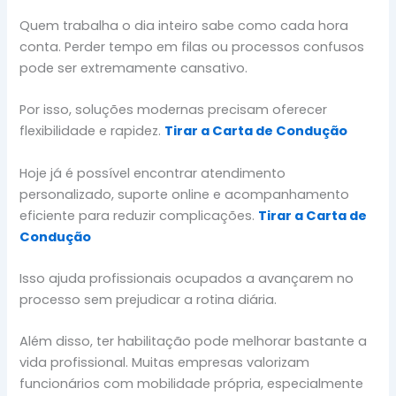
Quem trabalha o dia inteiro sabe como cada hora
conta. Perder tempo em filas ou processos confusos
pode ser extremamente cansativo.
Por isso, soluções modernas precisam oferecer
flexibilidade e rapidez.
Tirar a Carta de Condução
Hoje já é possível encontrar atendimento
personalizado, suporte online e acompanhamento
eficiente para reduzir complicações.
Tirar a Carta de
Condução
Isso ajuda profissionais ocupados a avançarem no
processo sem prejudicar a rotina diária.
Além disso, ter habilitação pode melhorar bastante a
vida profissional. Muitas empresas valorizam
funcionários com mobilidade própria, especialmente