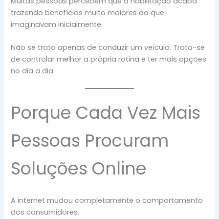
Muitas pessoas percebem que a habilitação acaba
trazendo benefícios muito maiores do que
imaginavam inicialmente.
Não se trata apenas de conduzir um veículo. Trata-se
de controlar melhor a própria rotina e ter mais opções
no dia a dia.
Porque Cada Vez Mais
Pessoas Procuram
Soluções Online
A internet mudou completamente o comportamento
dos consumidores.