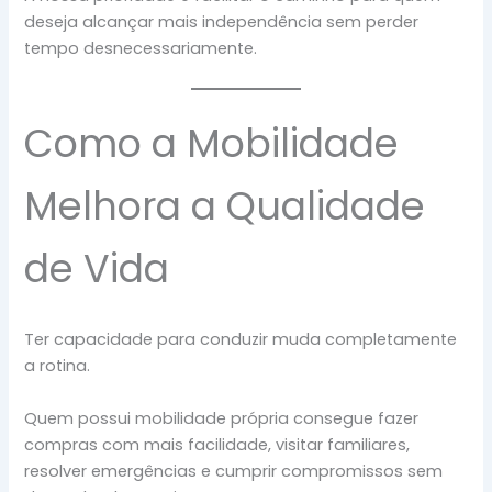
deseja alcançar mais independência sem perder
tempo desnecessariamente.
Como a Mobilidade
Melhora a Qualidade
de Vida
Ter capacidade para conduzir muda completamente
a rotina.
Quem possui mobilidade própria consegue fazer
compras com mais facilidade, visitar familiares,
resolver emergências e cumprir compromissos sem