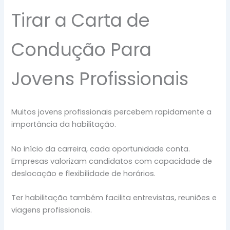
Tirar a Carta de
Condução Para
Jovens Profissionais
Muitos jovens profissionais percebem rapidamente a
importância da habilitação.
No início da carreira, cada oportunidade conta.
Empresas valorizam candidatos com capacidade de
deslocação e flexibilidade de horários.
Ter habilitação também facilita entrevistas, reuniões e
viagens profissionais.