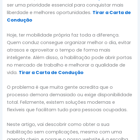
ser uma prioridade essencial para conquistar mais
liberdade e melhores oportunidades.
Tirar a Carta de
Condução
Hoje, ter mobilidade própria faz toda a diferença.
Quem conduz consegue organizar melhor o dia, evitar
atrasos e aproveitar o tempo de forma mais
inteligente. Além disso, a habilitação pode abrir portas
no mercado de trabalho e melhorar a qualidade de
vida.
Tirar a Carta de Condução
O problema é que muita gente acredita que o
processo demora demasiado ou exige disponibilidade
total. Felizmente, existem soluções modernas e
flexíveis que facilitam tudo para pessoas ocupadas.
Neste artigo, vai descobrir como obter a sua
habilitação sem complicações, mesmo com uma
agenda cheia, e porque o nosso website é a escolha