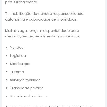
profissionalmente.
Ter habilitação demonstra responsabilidade,
autonomia e capacidade de mobilidade.
Muitas vagas exigem disponibilidade para
deslocações, especialmente nas áreas de:
Vendas
Logística
Distribuição
Turismo
Serviços técnicos
Transporte privado
Atendimento externo