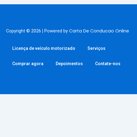
Carta De Conducao Online
Copyright © 2026 | Powered by
Licença de veículo motorizado
Serviços
Comprar agora
Depoimentos
Contate-nos