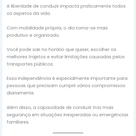
A liberdade de conduzir impacta praticamente todos
os aspetos da vida.
Com mobilidade própria, o dia torna-se mais
produtivo e organizado.
Você pode sair no horário que quiser, escolher os
melhores trajetos e evitar limitações causadas pelos
transportes públicos.
Essa independência é especialmente importante para
pessoas que precisam cumprir vários compromissos
diariamente.
Além disso, a capacidade de conduzir traz mais
segurança em situações inesperadas ou emergências
familiares.