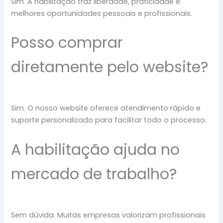
Sim. A habilitação traz liberdade, praticidade e
melhores oportunidades pessoais e profissionais.
Posso comprar
diretamente pelo website?
Sim. O nosso website oferece atendimento rápido e
suporte personalizado para facilitar todo o processo.
A habilitação ajuda no
mercado de trabalho?
Sem dúvida. Muitas empresas valorizam profissionais