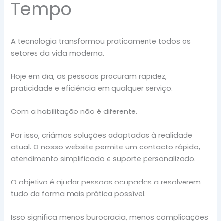
Tempo
A tecnologia transformou praticamente todos os
setores da vida moderna.
Hoje em dia, as pessoas procuram rapidez,
praticidade e eficiência em qualquer serviço.
Com a habilitação não é diferente.
Por isso, criámos soluções adaptadas à realidade
atual. O nosso website permite um contacto rápido,
atendimento simplificado e suporte personalizado.
O objetivo é ajudar pessoas ocupadas a resolverem
tudo da forma mais prática possível.
Isso significa menos burocracia, menos complicações