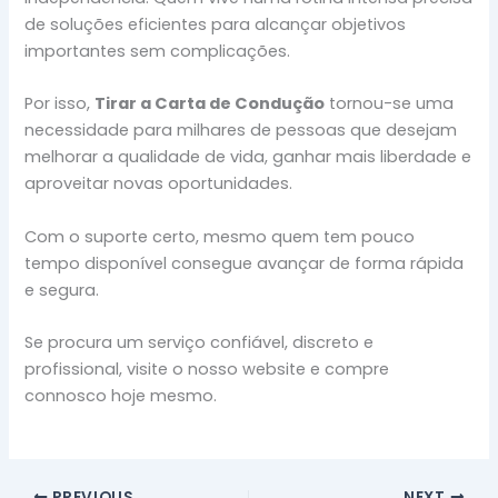
de soluções eficientes para alcançar objetivos
importantes sem complicações.
Por isso,
Tirar a Carta de Condução
tornou-se uma
necessidade para milhares de pessoas que desejam
melhorar a qualidade de vida, ganhar mais liberdade e
aproveitar novas oportunidades.
Com o suporte certo, mesmo quem tem pouco
tempo disponível consegue avançar de forma rápida
e segura.
Se procura um serviço confiável, discreto e
profissional, visite o nosso website e compre
connosco hoje mesmo.
PREVIOUS
NEXT