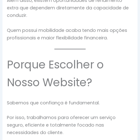
Além disso, existem oportunidades de rendimento
extra que dependem diretamente da capacidade de
conduzir.
Quem possui mobilidade acaba tendo mais opções
profissionais e maior flexibilidade financeira.
Porque Escolher o
Nosso Website?
Sabemos que confiança é fundamental.
Por isso, trabalhamos para oferecer um serviço
seguro, eficiente e totalmente focado nas
necessidades do cliente.