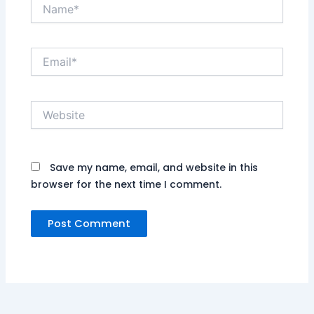
Name*
Email*
Website
Save my name, email, and website in this
browser for the next time I comment.