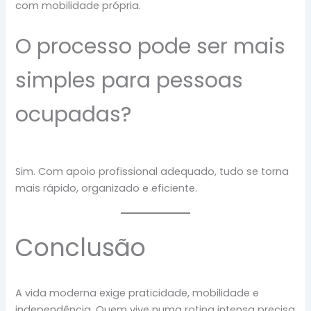
com mobilidade própria.
O processo pode ser mais
simples para pessoas
ocupadas?
Sim. Com apoio profissional adequado, tudo se torna
mais rápido, organizado e eficiente.
Conclusão
A vida moderna exige praticidade, mobilidade e
independência. Quem vive numa rotina intensa precisa