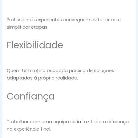
Profissionais experientes conseguem evitar erros e
simplificar etapas.
Flexibilidade
Quem tem rotina ocupada precisa de soluções
adaptadas à própria realidade.
Confiança
Trabalhar com uma equipa séria faz toda a diferença
na experiência final.