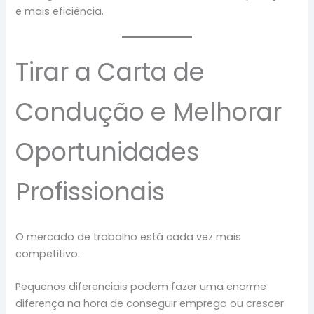
e mais eficiência.
Tirar a Carta de
Condução e Melhorar
Oportunidades
Profissionais
O mercado de trabalho está cada vez mais
competitivo.
Pequenos diferenciais podem fazer uma enorme
diferença na hora de conseguir emprego ou crescer