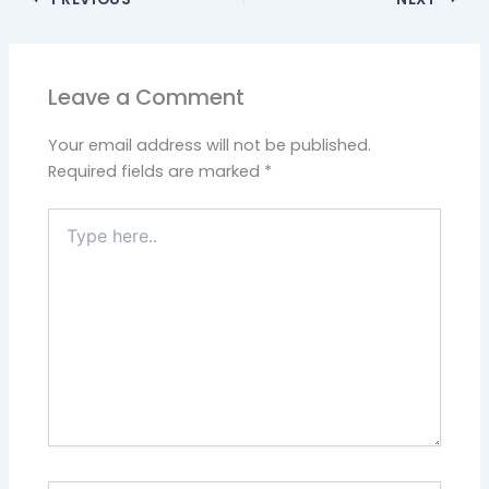
Leave a Comment
Your email address will not be published.
Required fields are marked
*
Type
here..