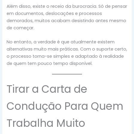
Além disso, existe o receio da burocracia. Só de pensar
em documentos, deslocações e processos
demorados, muitos acabam desistindo antes mesmo
de começar.
No entanto, a verdade é que atualmente existem
alternativas muito mais práticas. Com o suporte certo,
o processo torna-se simples e adaptado à realidade
de quem tem pouco tempo disponível.
Tirar a Carta de
Condução Para Quem
Trabalha Muito