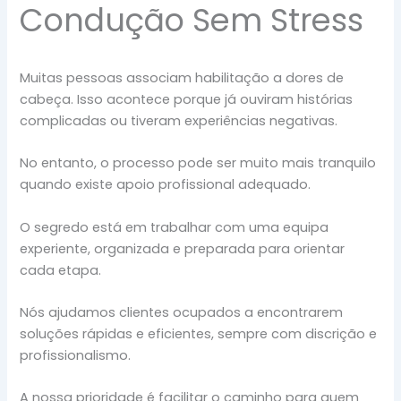
Condução Sem Stress
Muitas pessoas associam habilitação a dores de
cabeça. Isso acontece porque já ouviram histórias
complicadas ou tiveram experiências negativas.
No entanto, o processo pode ser muito mais tranquilo
quando existe apoio profissional adequado.
O segredo está em trabalhar com uma equipa
experiente, organizada e preparada para orientar
cada etapa.
Nós ajudamos clientes ocupados a encontrarem
soluções rápidas e eficientes, sempre com discrição e
profissionalismo.
A nossa prioridade é facilitar o caminho para quem