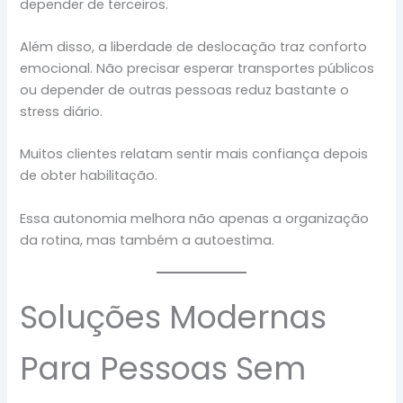
depender de terceiros.
Além disso, a liberdade de deslocação traz conforto
emocional. Não precisar esperar transportes públicos
ou depender de outras pessoas reduz bastante o
stress diário.
Muitos clientes relatam sentir mais confiança depois
de obter habilitação.
Essa autonomia melhora não apenas a organização
da rotina, mas também a autoestima.
Soluções Modernas
Para Pessoas Sem