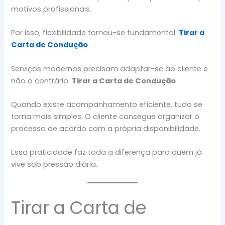
motivos profissionais.
Por isso, flexibilidade tornou-se fundamental.
Tirar a
Carta de Condução
Serviços modernos precisam adaptar-se ao cliente e
não o contrário.
Tirar a Carta de Condução
Quando existe acompanhamento eficiente, tudo se
torna mais simples. O cliente consegue organizar o
processo de acordo com a própria disponibilidade.
Essa praticidade faz toda a diferença para quem já
vive sob pressão diária.
Tirar a Carta de